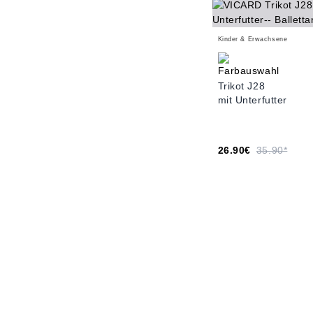
Kinder & Erwachsene
Trikot J28
mit Unterfutter
26.90€
35.90*