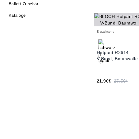
Ballett Zubehör
Kataloge
Erwachsene
Hotpant R3614
V-Bund, Baumwolle
21.90€
27.50*