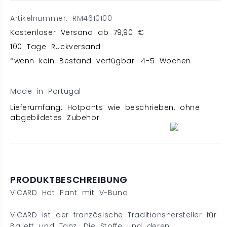
Artikelnummer: RM4610100
Kostenloser Versand ab 79,90 €
100 Tage Rückversand
*wenn kein Bestand verfügbar: 4-5 Wochen
Made in Portugal
Lieferumfang: Hotpants wie beschrieben, ohne
abgebildetes Zubehör
PRODUKTBESCHREIBUNG
VICARD Hot Pant mit V-Bund
VICARD ist der französische Traditionshersteller für
Ballett und Tanz. Die Stoffe und deren