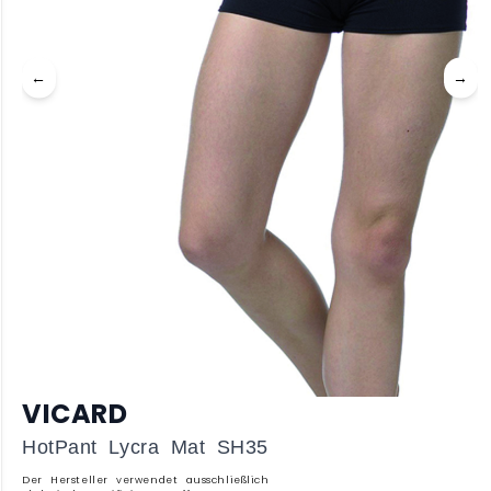
←
→
VICARD
HotPant Lycra Mat SH35
Der Hersteller verwendet ausschließlich