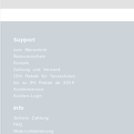
Support
zum Warenkorb
Retourenschein
Kontakt
Zahlung und Versand
15% Rabatt für Tanzschulen
bis zu 8% Rabatt ab 300 €
Kundenservice
Kunden-Login
Info
Sichere Zahlung
FAQ
Widerrufsbelehrung