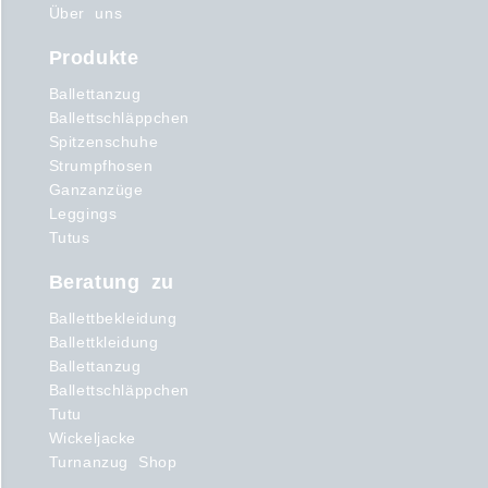
Über uns
Produkte
Ballettanzug
Ballettschläppchen
Spitzenschuhe
Strumpfhosen
Ganzanzüge
Leggings
Tutus
Beratung zu
Ballettbekleidung
Ballettkleidung
Ballettanzug
Ballettschläppchen
Tutu
Wickeljacke
Turnanzug Shop