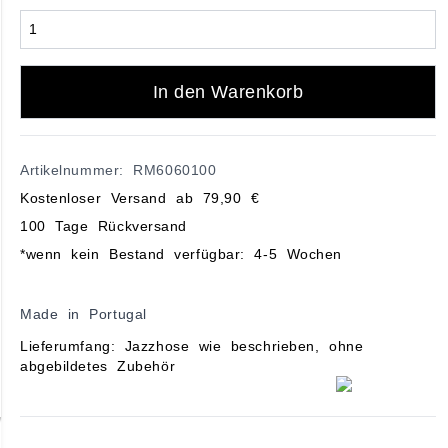
In den Warenkorb
Artikelnummer: RM6060100
Kostenloser Versand ab 79,90 €
100 Tage Rückversand
*wenn kein Bestand verfügbar: 4-5 Wochen
Made in Portugal
Lieferumfang: Jazzhose wie beschrieben, ohne
abgebildetes Zubehör