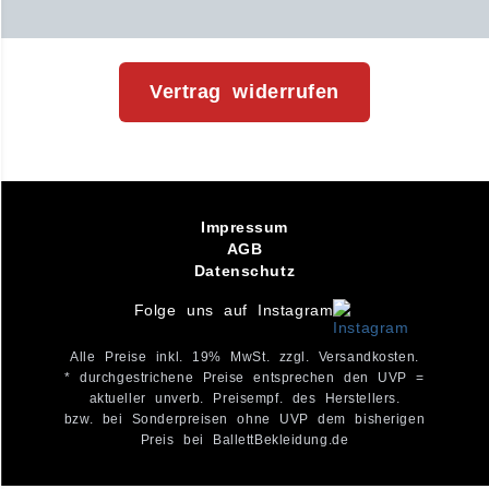
Vertrag widerrufen
Impressum
AGB
Datenschutz
Folge uns auf Instagram
Alle Preise inkl. 19% MwSt. zzgl. Versandkosten.
* durchgestrichene Preise entsprechen den UVP =
aktueller unverb. Preisempf. des Herstellers.
bzw. bei Sonderpreisen ohne UVP dem bisherigen
Preis bei BallettBekleidung.de