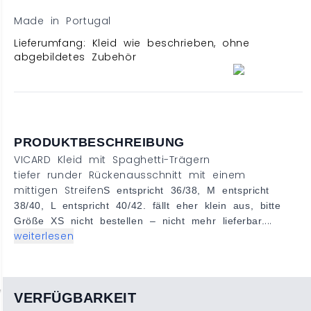
Made in Portugal
Lieferumfang: Kleid wie beschrieben, ohne
abgebildetes Zubehör
PRODUKTBESCHREIBUNG
VICARD Kleid mit Spaghetti-Trägern
tiefer runder Rückenausschnitt mit einem
mittigen Streifen
S entspricht 36/38, M entspricht
38/40, L entspricht 40/42. fällt eher klein aus, bitte
...
Größe XS nicht bestellen – nicht mehr lieferbar.
weiterlesen
VERFÜGBARKEIT