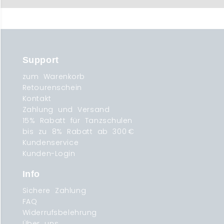
Support
zum Warenkorb
Retourenschein
Kontakt
Zahlung und Versand
15% Rabatt für Tanzschulen
bis zu 8% Rabatt ab 300 €
Kundenservice
Kunden-Login
Info
Sichere Zahlung
FAQ
Widerrufsbelehrung
Über uns