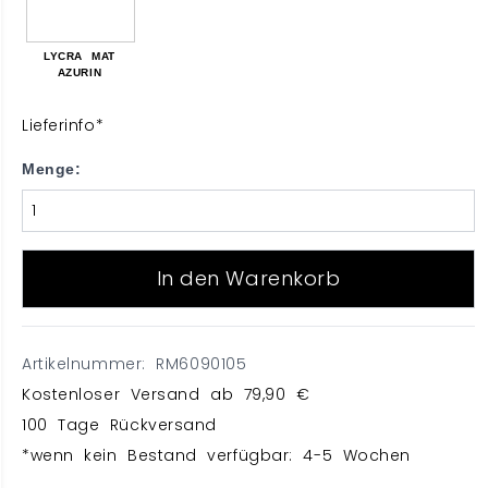
LYCRA MAT
AZURIN
Lieferinfo*
Menge:
In den Warenkorb
Artikelnummer: RM6090105
Kostenloser Versand ab 79,90 €
100 Tage Rückversand
*wenn kein Bestand verfügbar: 4-5 Wochen