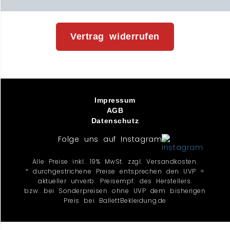
Vertrag widerrufen
Impressum
AGB
Datenschutz
Folge uns auf Instagram
Alle Preise inkl. 19% MwSt. zzgl. Versandkosten.
* durchgestrichene Preise entsprechen den UVP =
aktueller unverb. Preisempf. des Herstellers.
bzw. bei Sonderpreisen ohne UVP dem bisherigen
Preis bei BallettBekleidung.de