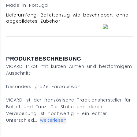
Made in Portugal
Lieferumfang: Ballettanzug wie beschrieben, ohne
abgebildetes Zubehör
PRODUKTBESCHREIBUNG
VICARD Trikot mit kurzen Armen und herzförmigem
Ausschnitt
besonders große Farbauswahl
VICARD ist der französische Traditionshersteller für
Ballett und Tanz. Die Stoffe und deren
Verarbeitung ist hochwertig - ein echter
Unterschied...
weiterlesen