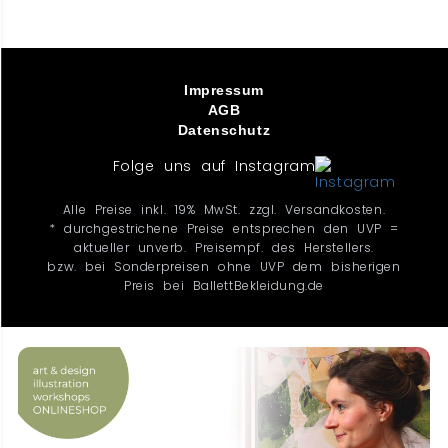
Impressum
AGB
Datenschutz
Folge uns auf Instagram
Alle Preise inkl. 19% MwSt. zzgl. Versandkosten.
* durchgestrichene Preise entsprechen den UVP =
aktueller unverb. Preisempf. des Herstellers.
bzw. bei Sonderpreisen ohne UVP dem bisherigen
Preis bei BallettBekleidung.de