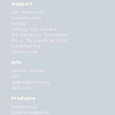
Support
zum Warenkorb
Retourenschein
Kontakt
Zahlung und Versand
15% Rabatt für Tanzschulen
bis zu 8% Rabatt ab 300 €
Kundenservice
Kunden-Login
Info
Sichere Zahlung
FAQ
Widerrufsbelehrung
Über uns
Produkte
Ballettanzug
Ballettschläppchen