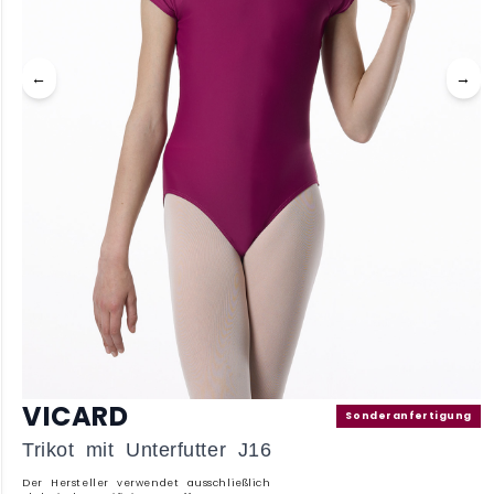
←
→
VICARD
Sonderanfertigung
Trikot mit Unterfutter J16
Der Hersteller verwendet ausschließlich