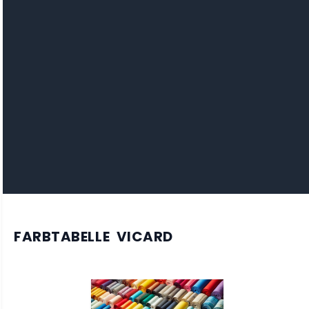
FARBTABELLE VICARD