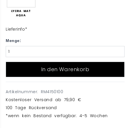
LYCRA MAT
AQUA
Lieferinfo*
Menge:
In den Warenkorb
Artikelnummer: RM4150100
Kostenloser Versand ab 79,90 €
100 Tage Rückversand
*wenn kein Bestand verfügbar: 4-5 Wochen