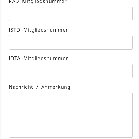
RAD Mitgliedsnummer
ISTD Mitgliedsnummer
IDTA Mitgliedsnummer
Nachricht / Anmerkung