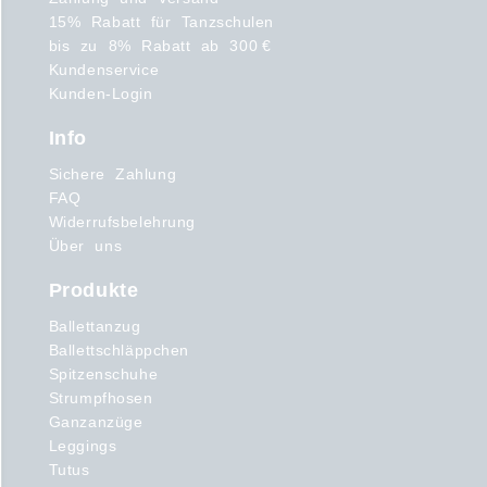
15% Rabatt für Tanzschulen
bis zu 8% Rabatt ab 300 €
Kundenservice
Kunden-Login
Info
Sichere Zahlung
FAQ
Widerrufsbelehrung
Über uns
Produkte
Ballettanzug
Ballettschläppchen
Spitzenschuhe
Strumpfhosen
Ganzanzüge
Leggings
Tutus