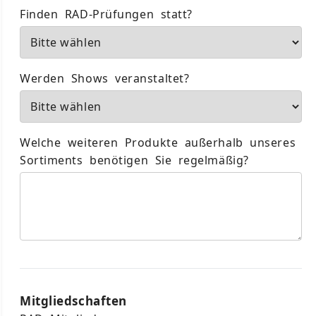
Finden RAD-Prüfungen statt?
Werden Shows veranstaltet?
Welche weiteren Produkte außerhalb unseres
Sortiments benötigen Sie regelmäßig?
Mitgliedschaften