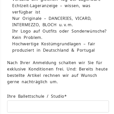
Echtzeit-Lageranzeige
– wissen, was
verfügbar ist
Nur Originale
– DANCERIES, VICARD,
INTERMEZZO, BLOCH u. v. m.
Ihr Logo auf Outfits
oder Sonderwünsche?
Kein Problem.
Hochwertige Kostümgrundlagen
– fair
produziert in Deutschland & Portugal
Nach Ihrer Anmeldung schalten wir Sie für
exklusive Konditionen
frei. Und: Bereits heute
bestellte Artikel rechnen wir auf Wunsch
gerne nachträglich um.
Ihre Ballettschule / Studio*