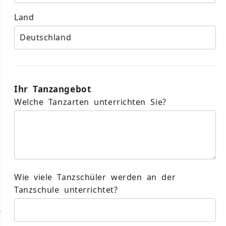
Land
Ihr Tanzangebot
Welche Tanzarten unterrichten Sie?
Wie viele Tanzschüler werden an der
Tanzschule unterrichtet?