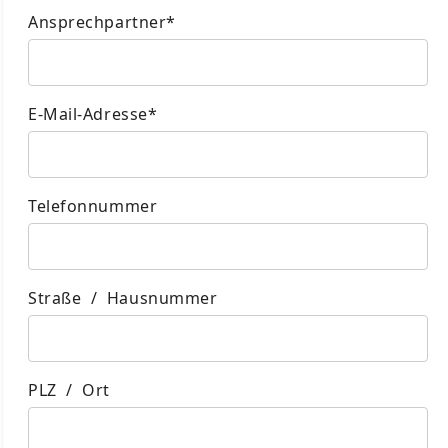
Ansprechpartner*
E-Mail-Adresse*
Telefonnummer
Straße / Hausnummer
PLZ / Ort