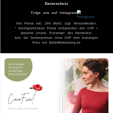
Datenschutz
Folge uns auf Instagram
Alle Preise inkl. 19% MwSt. zzgl. Versandkosten.
* durchgestrichene Preise entsprechen den UVP =
aktueller unverb. Preisempf. des Herstellers.
bzw. bei Sonderpreisen ohne UVP dem bisherigen
Preis bei BallettBekleidung.de