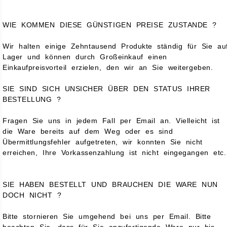
WIE KOMMEN DIESE GÜNSTIGEN PREISE ZUSTANDE ?
Wir halten einige Zehntausend Produkte ständig für Sie au
Lager und können durch Großeinkauf einen
Einkaufpreisvorteil erzielen, den wir an Sie weitergeben.
SIE SIND SICH UNSICHER ÜBER DEN STATUS IHRER
BESTELLUNG ?
Fragen Sie uns in jedem Fall per Email an. Vielleicht ist
die Ware bereits auf dem Weg oder es sind
Übermittlungsfehler aufgetreten, wir konnten Sie nicht
erreichen, Ihre Vorkassenzahlung ist nicht eingegangen etc.
SIE HABEN BESTELLT UND BRAUCHEN DIE WARE NUN
DOCH NICHT ?
Bitte stornieren Sie umgehend bei uns per Email. Bitte