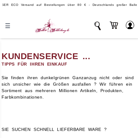
ECO Versand auf Bestellungen über 80 € - Deutschlands großer Ballettver
☰
KUNDENSERVICE ...
TIPPS FÜR IHREN EINKAUF
Sie finden ihren dunkelgrünen Ganzanzug nicht oder sind
sich unsicher wie die Größen ausfallen ? Wir führen ein
Sortiment aus mehreren Millionen Artikeln, Produkten,
Farbkombinationen.
SIE SUCHEN SCHNELL LIEFERBARE WARE ?