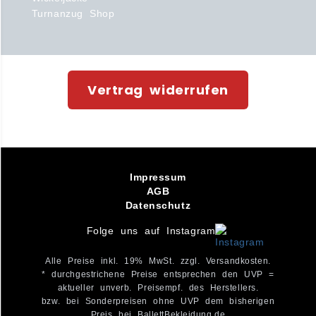
Turnanzug Shop
Vertrag widerrufen
Impressum
AGB
Datenschutz
Folge uns auf Instagram
Alle Preise inkl. 19% MwSt. zzgl. Versandkosten.
* durchgestrichene Preise entsprechen den UVP =
aktueller unverb. Preisempf. des Herstellers.
bzw. bei Sonderpreisen ohne UVP dem bisherigen
Preis bei BallettBekleidung.de