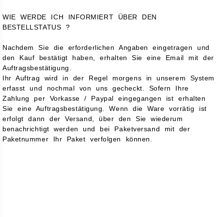
WIE WERDE ICH INFORMIERT ÜBER DEN
BESTELLSTATUS ?
Nachdem Sie die erforderlichen Angaben eingetragen und
den Kauf bestätigt haben, erhalten Sie eine Email mit der
Auftragsbestätigung.
Ihr Auftrag wird in der Regel morgens in unserem System
erfasst und nochmal von uns gecheckt. Sofern Ihre
Zahlung per Vorkasse / Paypal eingegangen ist erhalten
Sie eine Auftragsbestätigung. Wenn die Ware vorrätig ist
erfolgt dann der Versand, über den Sie wiederum
benachrichtigt werden und bei Paketversand mit der
Paketnummer Ihr Paket verfolgen können.