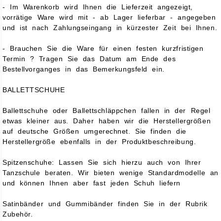
- Im Warenkorb wird Ihnen die Lieferzeit angezeigt,
vorrätige Ware wird mit - ab Lager lieferbar - angegeben
und ist nach Zahlungseingang in kürzester Zeit bei Ihnen.
- Brauchen Sie die Ware für einen
festen kurzfristigen
Termin ?
Tragen Sie das Datum am Ende des
Bestellvorganges in das Bemerkungsfeld ein.
BALLETTSCHUHE
Ballettschuhe oder Ballettschläppchen fallen in der Regel
etwas kleiner aus. Daher haben wir die Herstellergrößen
auf deutsche Größen umgerechnet. Sie finden die
Herstellergröße ebenfalls in der Produktbeschreibung.
Spitzenschuhe:
Lassen Sie sich hierzu auch von Ihrer
Tanzschule beraten. Wir bieten wenige Standardmodelle an
und können Ihnen aber fast jeden Schuh liefern
Satinbänder und Gummibänder finden Sie in der Rubrik
Zubehör.