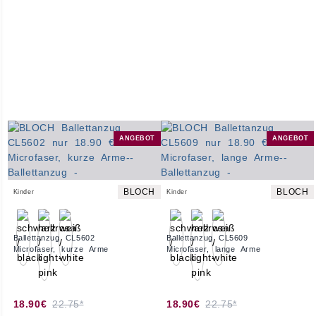
ANGEBOT
ANGEBOT
BLOCH
BLOCH
Kinder
Kinder
Ballettanzug CL5602
Ballettanzug CL5609
Microfaser, kurze Arme
Microfaser, lange Arme
18.90€
22.75*
18.90€
22.75*