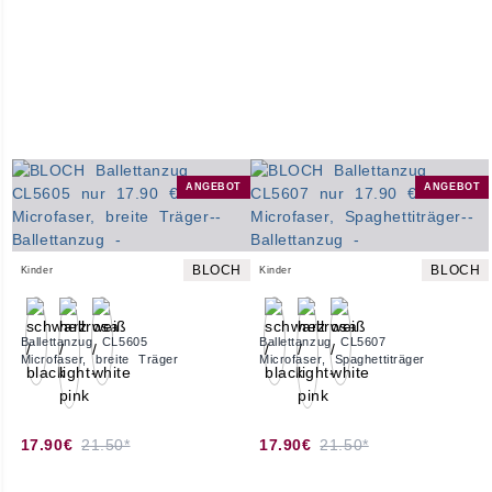
ANGEBOT
ANGEBOT
BLOCH
BLOCH
Kinder
Kinder
Ballettanzug CL5605
Ballettanzug CL5607
Microfaser, breite Träger
Microfaser, Spaghettiträger
17.90€
21.50*
17.90€
21.50*