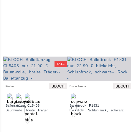
SALE
BLOCH
BLOCH
Kinder
Erwachsene
Ballettanzug CL5405
Ballettrock R1831
Baumwolle, breite Träger
blickdicht, Schlupfrock, schwarz