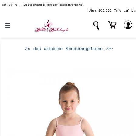
€ - Deutschlands großer Ballettversand.
Über 100.000 Teile auf Lager - echte,
☰
Zu den aktuellen Sonderangeboten >>>