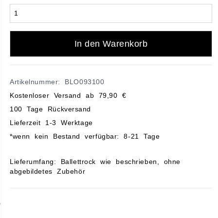
In den Warenkorb
Artikelnummer: BLO093100
Kostenloser Versand ab 79,90 €
100 Tage Rückversand
Lieferzeit 1-3 Werktage
*wenn kein Bestand verfügbar: 8-21 Tage
Lieferumfang: Ballettrock wie beschrieben, ohne
abgebildetes Zubehör