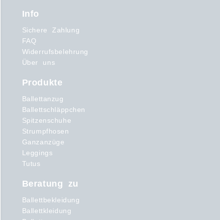
Info
Sichere Zahlung
FAQ
Widerrufsbelehrung
Über uns
Produkte
Ballettanzug
Ballettschläppchen
Spitzenschuhe
Strumpfhosen
Ganzanzüge
Leggings
Tutus
Beratung zu
Ballettbekleidung
Ballettkleidung