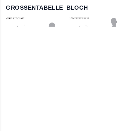
GRÖSSENTABELLE BLOCH