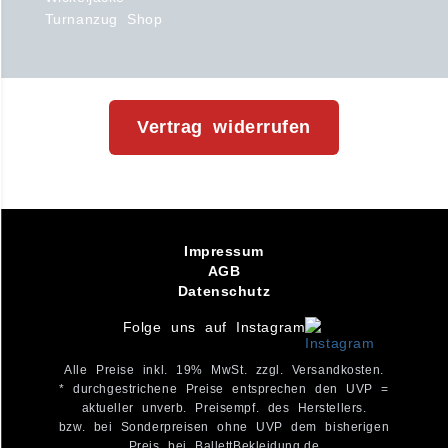
Turnanzug Shop
Vertrag widerrufen
Impressum
AGB
Datenschutz
Folge uns auf Instagram
Alle Preise inkl. 19% MwSt. zzgl. Versandkosten.
* durchgestrichene Preise entsprechen den UVP =
aktueller unverb. Preisempf. des Herstellers.
bzw. bei Sonderpreisen ohne UVP dem bisherigen
Preis bei BallettBekleidung.de