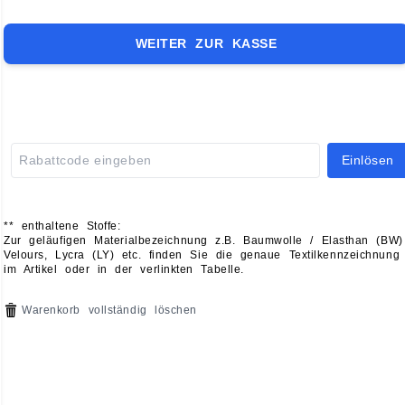
WEITER ZUR KASSE
Einlösen
** enthaltene Stoffe:
Zur geläufigen Materialbezeichnung z.B. Baumwolle / Elasthan (BW)
Velours, Lycra (LY) etc. finden Sie die genaue Textilkennzeichnung
im Artikel oder in der verlinkten Tabelle.
Warenkorb vollständig löschen