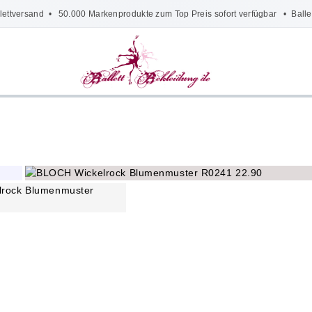
lettversand
• 50.000 Markenprodukte zum Top Preis sofort verfügbar •
Balle