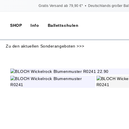
Gratis Versand ab 79,90 €*
•
Deutschlands großer Bal
SHOP
Info
Ballettschulen
Zu den aktuellen Sonderangeboten >>>