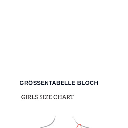
GRÖSSENTABELLE BLOCH