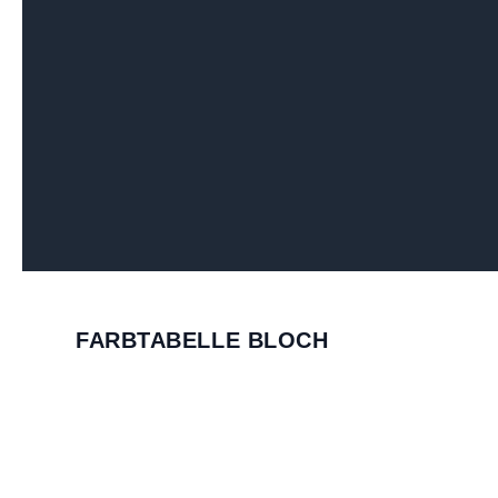
FARBTABELLE BLOCH