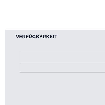
VERFÜGBARKEIT