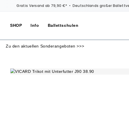
Gratis Versand ab 79,90 €*
•
Deutschlands großer Ballettv
SHOP
Info
Ballettschulen
Zu den aktuellen Sonderangeboten >>>