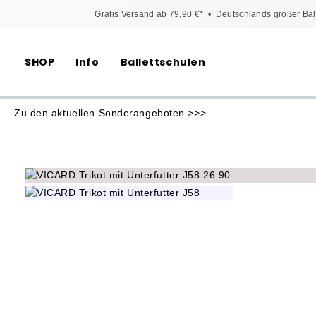
Gratis Versand ab 79,90 €*
•
Deutschlands großer Bal
SHOP
Info
Ballettschulen
Zu den aktuellen Sonderangeboten >>>