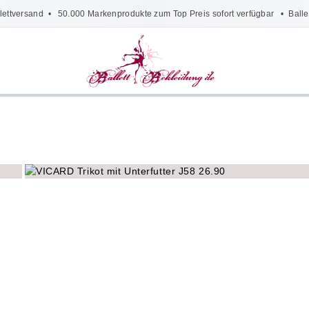
lettversand
• 50.000 Markenprodukte zum Top Preis sofort verfügbar •
Balle