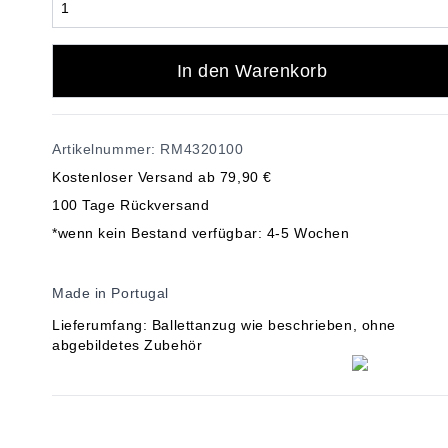
In den Warenkorb
Artikelnummer: RM4320100
Kostenloser Versand ab 79,90 €
100 Tage Rückversand
*wenn kein Bestand verfügbar: 4-5 Wochen
Made in Portugal
Lieferumfang: Ballettanzug wie beschrieben, ohne
abgebildetes Zubehör