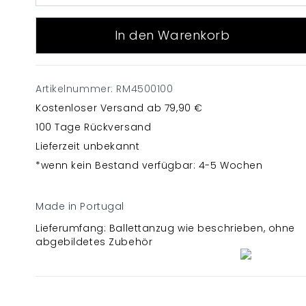
In den Warenkorb
Artikelnummer: RM4500100
Kostenloser Versand ab 79,90 €
100 Tage Rückversand
Lieferzeit unbekannt
*wenn kein Bestand verfügbar: 4-5 Wochen
Made in Portugal
Lieferumfang: Ballettanzug wie beschrieben, ohne
abgebildetes Zubehör