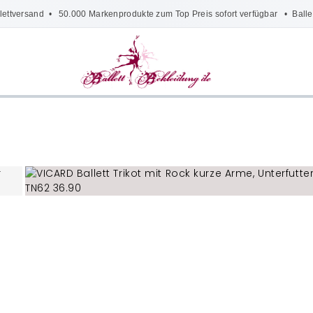
lettversand
• 50.000 Markenprodukte zum Top Preis sofort verfügbar •
Balle