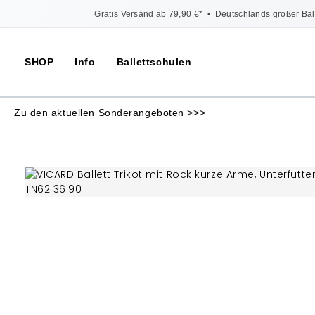
Gratis Versand ab 79,90 €*
•
Deutschlands großer Bal
SHOP
Info
Ballettschulen
Zu den aktuellen Sonderangeboten >>>