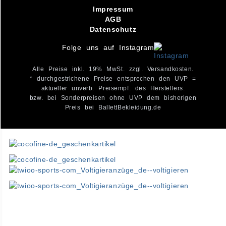
Impressum
AGB
Datenschutz
Folge uns auf Instagram
Alle Preise inkl. 19% MwSt. zzgl. Versandkosten.
* durchgestrichene Preise entsprechen den UVP =
aktueller unverb. Preisempf. des Herstellers.
bzw. bei Sonderpreisen ohne UVP dem bisherigen
Preis bei BallettBekleidung.de