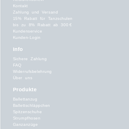
Kontakt
Zahlung und Versand
15% Rabatt für Tanzschulen
bis zu 8% Rabatt ab 300 €
Kundenservice
Kunden-Login
Info
Sichere Zahlung
FAQ
Widerrufsbelehrung
Über uns
Produkte
Ballettanzug
Ballettschläppchen
Spitzenschuhe
Strumpfhosen
Ganzanzüge