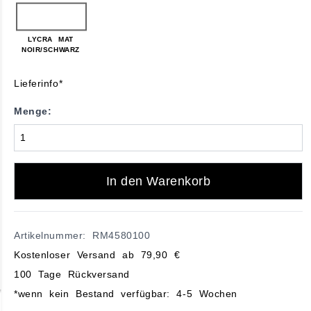
LYCRA MAT
NOIR/SCHWARZ
Lieferinfo*
Menge:
In den Warenkorb
Artikelnummer: RM4580100
Kostenloser Versand ab 79,90 €
100 Tage Rückversand
*wenn kein Bestand verfügbar: 4-5 Wochen