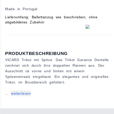
Made in Portugal
Lieferumfang: Ballettanzug wie beschrieben, ohne
abgebildetes Zubehör
PRODUKTBESCHREIBUNG
VICARD Trikot mit Spitze. Das Trikot Garance Dentelle
zeichnet sich durch ihre doppelten Riemen aus. Der
Ausschnitt ist vorne und hinten mit einem
Spitzeneinsatz eingefasst. Ein elegantes und originelles
Trikot, im Brustbereich gefüttert.
...
weiterlesen