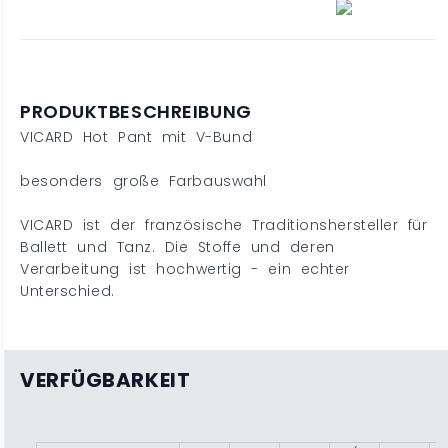
PRODUKTBESCHREIBUNG
VICARD Hot Pant mit V-Bund
besonders große Farbauswahl
VICARD ist der französische Traditionshersteller für
Ballett und Tanz. Die Stoffe und deren
Verarbeitung ist hochwertig - ein echter
Unterschied.
VERFÜGBARKEIT