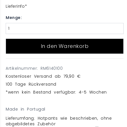
Lieferinfo*
Menge:
In den Warenkorb
Artikelnummer: RM6140100
Kostenloser Versand ab 79,90 €
100 Tage Rückversand
*wenn kein Bestand verfügbar: 4-5 Wochen
Made in Portugal
Lieferumfang: Hotpants wie beschrieben, ohne
abgebildetes Zubehör