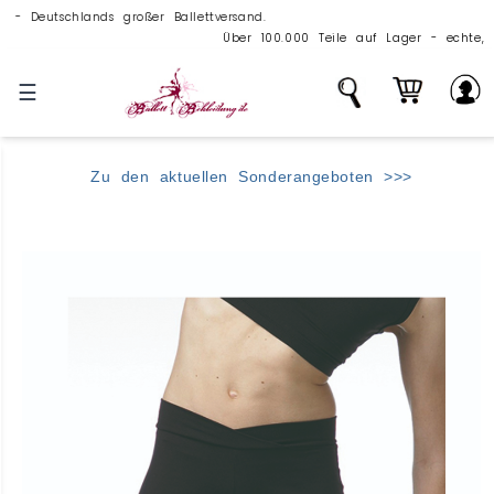
tschlands großer Ballettversand.
Über 100.000 Teile auf Lager - echte, große Ballettm
☰
Zu den aktuellen Sonderangeboten >>>