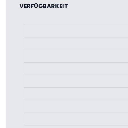
VERFÜGBARKEIT