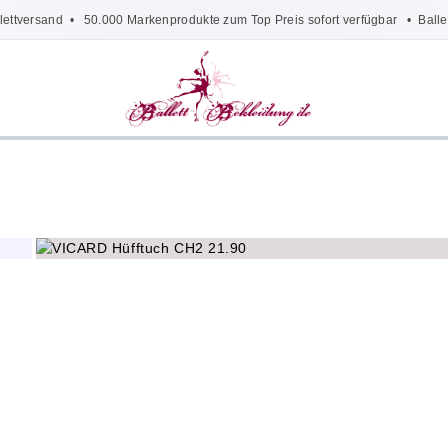
lettversand
• 50.000 Markenprodukte zum Top Preis sofort verfügbar •
Balle