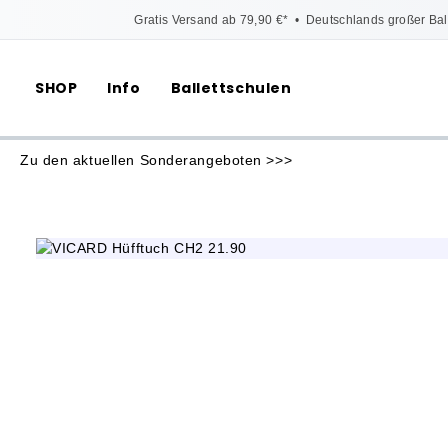
Gratis Versand ab 79,90 €*
•
Deutschlands großer Bal
SHOP
Info
Ballettschulen
Zu den aktuellen Sonderangeboten >>>