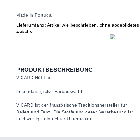
Made in Portugal
Lieferumfang: Artikel wie beschrieben, ohne abgebildetes
Zubehör
PRODUKTBESCHREIBUNG
VICARD Hüfttuch
besonders große Farbauswahl
VICARD ist der französische Traditionshersteller für
Ballett und Tanz. Die Stoffe und deren Verarbeitung ist
hochwertig - ein echter Unterschied.