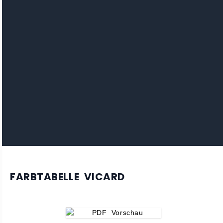
FARBTABELLE VICARD