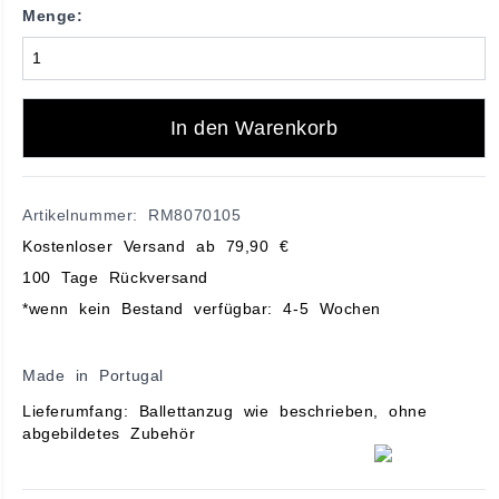
Menge:
In den Warenkorb
Artikelnummer: RM8070105
Kostenloser Versand ab 79,90 €
100 Tage Rückversand
*wenn kein Bestand verfügbar: 4-5 Wochen
Made in Portugal
Lieferumfang: Ballettanzug wie beschrieben, ohne
abgebildetes Zubehör