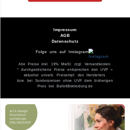
Impressum
AGB
Datenschutz
Folge uns auf Instagram
Alle Preise inkl. 19% MwSt. zzgl. Versandkosten.
* durchgestrichene Preise entsprechen den UVP =
aktueller unverb. Preisempf. des Herstellers.
bzw. bei Sonderpreisen ohne UVP dem bisherigen
Preis bei BallettBekleidung.de