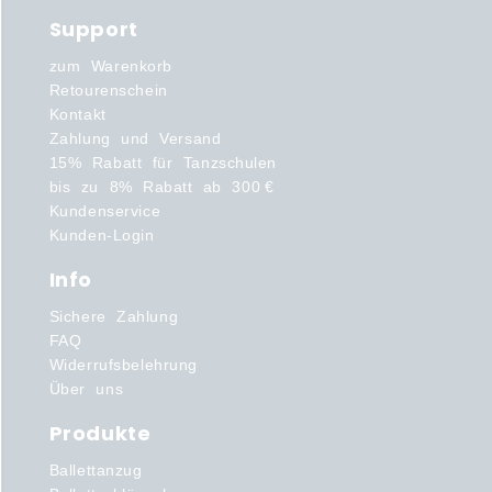
Support
zum Warenkorb
Retourenschein
Kontakt
Zahlung und Versand
15% Rabatt für Tanzschulen
bis zu 8% Rabatt ab 300 €
Kundenservice
Kunden-Login
Info
Sichere Zahlung
FAQ
Widerrufsbelehrung
Über uns
Produkte
Ballettanzug