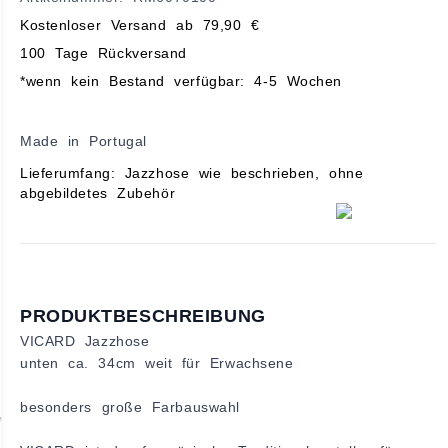
Kostenloser Versand ab 79,90 €
100 Tage Rückversand
*wenn kein Bestand verfügbar: 4-5 Wochen
Made in Portugal
Lieferumfang: Jazzhose wie beschrieben, ohne
abgebildetes Zubehör
PRODUKTBESCHREIBUNG
VICARD Jazzhose
unten ca. 34cm weit für Erwachsene
besonders große Farbauswahl