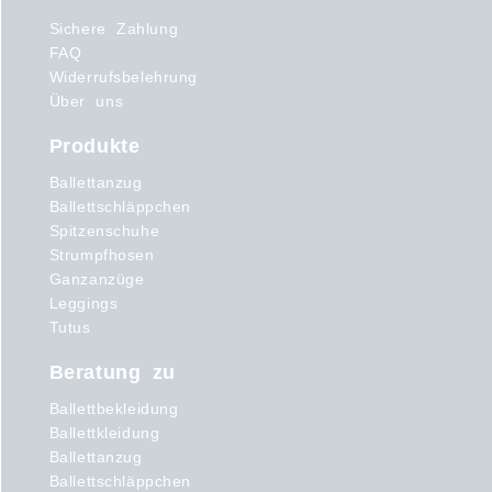
Sichere Zahlung
FAQ
Widerrufsbelehrung
Über uns
Produkte
Ballettanzug
Ballettschläppchen
Spitzenschuhe
Strumpfhosen
Ganzanzüge
Leggings
Tutus
Beratung zu
Ballettbekleidung
Ballettkleidung
Ballettanzug
Ballettschläppchen