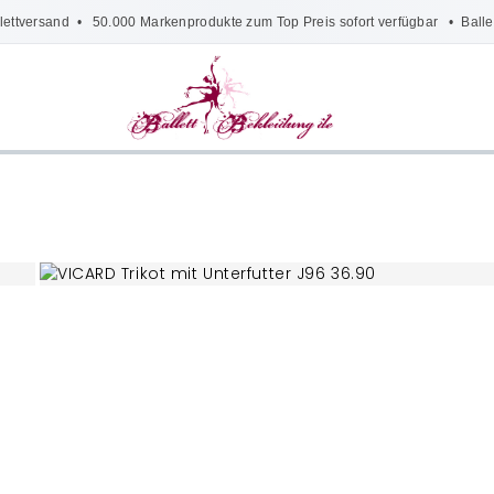
lettversand
• 50.000 Markenprodukte zum Top Preis sofort verfügbar •
Balle