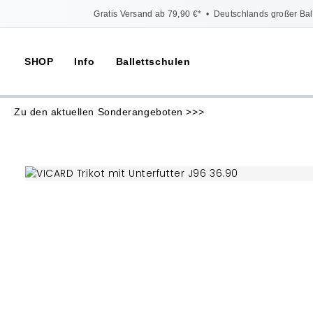
Gratis Versand ab 79,90 €*
•
Deutschlands großer Bal
SHOP
Info
Ballettschulen
Zu den aktuellen Sonderangeboten >>>