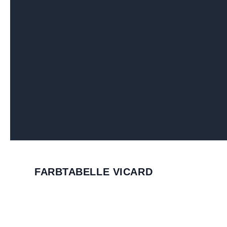
FARBTABELLE VICARD