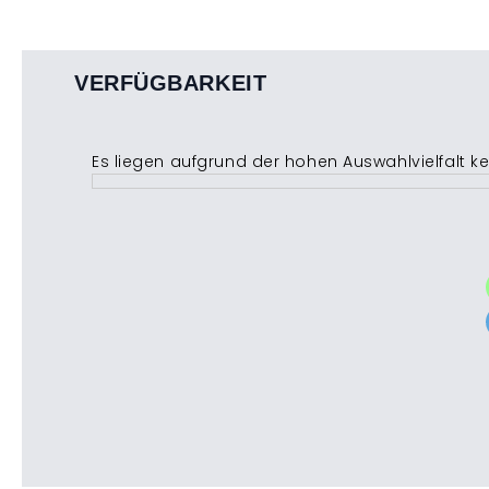
VERFÜGBARKEIT
Es liegen aufgrund der hohen Auswahlvielfalt k