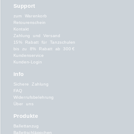
Support
zum Warenkorb
Retourenschein
Kontakt
Zahlung und Versand
15% Rabatt für Tanzschulen
bis zu 8% Rabatt ab 300 €
Kundenservice
Kunden-Login
Info
Sichere Zahlung
FAQ
Widerrufsbelehrung
Über uns
Produkte
Ballettanzug
Ballettschläppchen