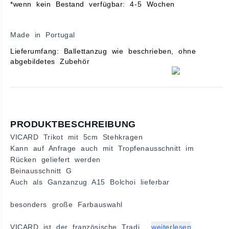
*wenn kein Bestand verfügbar: 4-5 Wochen
Made in Portugal
Lieferumfang: Ballettanzug wie beschrieben, ohne
abgebildetes Zubehör
PRODUKTBESCHREIBUNG
VICARD Trikot mit 5cm Stehkragen
Kann auf Anfrage auch mit Tropfenausschnitt im
Rücken geliefert werden
Beinausschnitt G
Auch als Ganzanzug A15 Bolchoi lieferbar
besonders große Farbauswahl
VICARD ist der französische Tradi...
weiterlesen