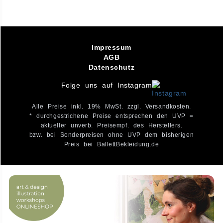
Impressum
AGB
Datenschutz
Folge uns auf Instagram
Alle Preise inkl. 19% MwSt. zzgl. Versandkosten.
* durchgestrichene Preise entsprechen den UVP =
aktueller unverb. Preisempf. des Herstellers.
bzw. bei Sonderpreisen ohne UVP dem bisherigen
Preis bei BallettBekleidung.de