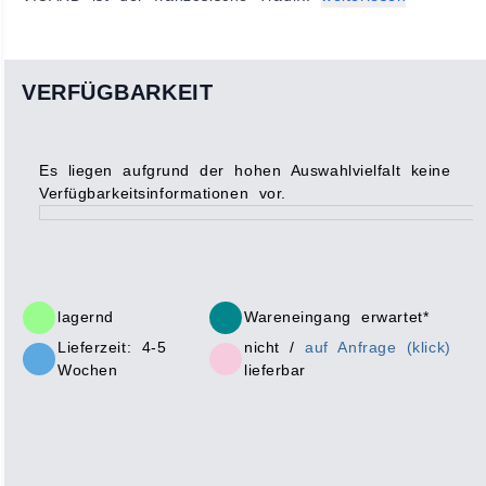
VERFÜGBARKEIT
Es liegen aufgrund der hohen Auswahlvielfalt keine
Verfügbarkeitsinformationen vor.
lagernd
Wareneingang erwartet*
Lieferzeit: 4-5
nicht /
auf Anfrage (klick)
Wochen
lieferbar