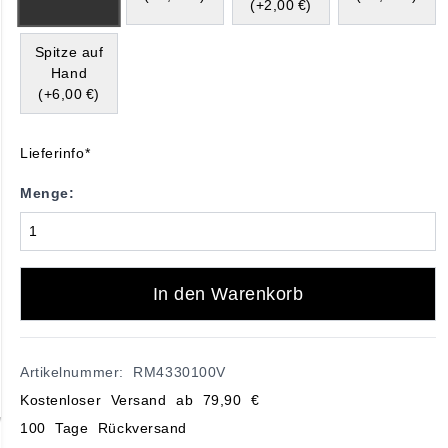
(+2,00 €)
Spitze auf
Hand
(+6,00 €)
Lieferinfo*
Menge:
In den Warenkorb
Artikelnummer: RM4330100V
Kostenloser Versand ab 79,90 €
100 Tage Rückversand