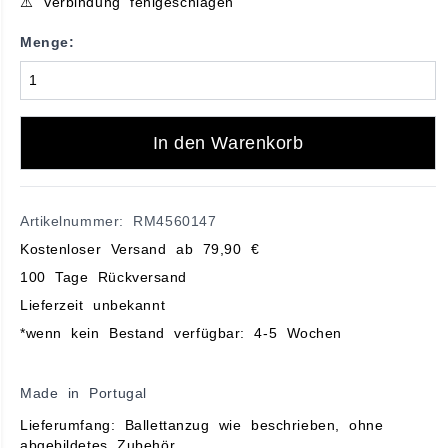
⚠️ Verbindung fehlgeschlagen
Menge:
In den Warenkorb
Artikelnummer: RM4560147
Kostenloser Versand ab 79,90 €
100 Tage Rückversand
Lieferzeit unbekannt
*wenn kein Bestand verfügbar: 4-5 Wochen
Made in Portugal
Lieferumfang: Ballettanzug wie beschrieben, ohne
abgebildetes Zubehör