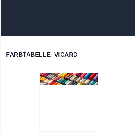
FARBTABELLE VICARD