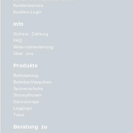
Kundenservice
Kunden-Login
Info
Sichere Zahlung
FAQ
Widerrufsbelehrung
Über uns
Produkte
Ballettanzug
Ballettschläppchen
Spitzenschuhe
Strumpfhosen
Ganzanzüge
Leggings
Tutus
Beratung zu