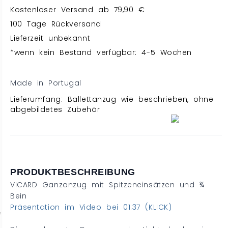
Kostenloser Versand ab 79,90 €
100 Tage Rückversand
Lieferzeit unbekannt
*wenn kein Bestand verfügbar: 4-5 Wochen
Made in Portugal
Lieferumfang: Ballettanzug wie beschrieben, ohne
abgebildetes Zubehör
PRODUKTBESCHREIBUNG
VICARD Ganzanzug mit Spitzeneinsätzen und ¾
Bein
Präsentation im Video bei 01:37 (KLICK)