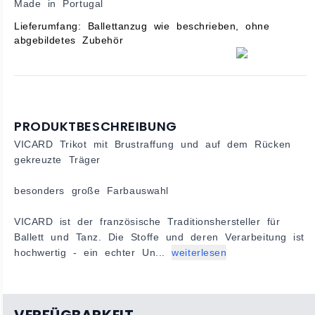
Made in Portugal
Lieferumfang: Ballettanzug wie beschrieben, ohne
abgebildetes Zubehör
PRODUKTBESCHREIBUNG
VICARD Trikot mit Brustraffung und auf dem Rücken
gekreuzte Träger
besonders große Farbauswahl
VICARD ist der französische Traditionshersteller für
Ballett und Tanz. Die Stoffe und deren Verarbeitung ist
hochwertig - ein echter Un...
weiterlesen