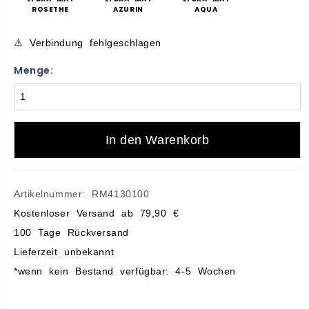
ROSETHE
AZURIN
AQUA
⚠️ Verbindung fehlgeschlagen
Menge:
In den Warenkorb
Artikelnummer: RM4130100
Kostenloser Versand ab 79,90 €
100 Tage Rückversand
Lieferzeit unbekannt
*wenn kein Bestand verfügbar: 4-5 Wochen