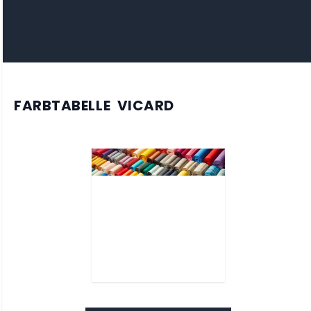
FARBTABELLE VICARD