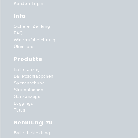
Kunden-Login
Info
Sichere Zahlung
FAQ
Widerrufsbelehrung
Über uns
Produkte
Ballettanzug
Ballettschläppchen
Spitzenschuhe
Strumpfhosen
Ganzanzüge
Leggings
Tutus
Beratung zu
Ballettbekleidung