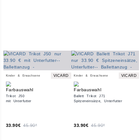
VICARD
VICARD
Kinder & Erwachsene
Kinder & Erwachsene
Trikot J50
Ballett Trikot J71
mit Unterfutter
Spitzeneinsätze, Unterfutter
33.90€
45.90*
33.90€
45.90*