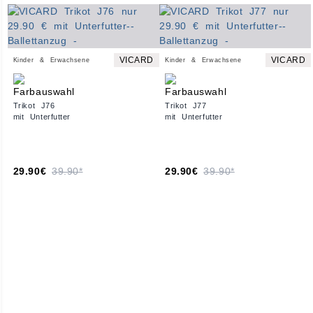
VICARD
VICARD
Kinder & Erwachsene
Kinder & Erwachsene
Trikot J76
Trikot J77
mit Unterfutter
mit Unterfutter
29.90€
39.90*
29.90€
39.90*