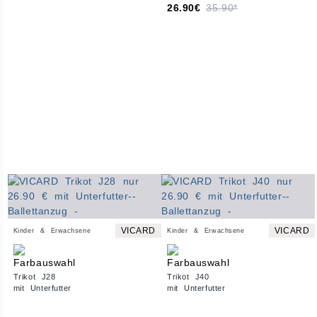
26.90€
35.90*
VICARD
VICARD
Kinder & Erwachsene
Kinder & Erwachsene
Trikot J28
Trikot J40
mit Unterfutter
mit Unterfutter