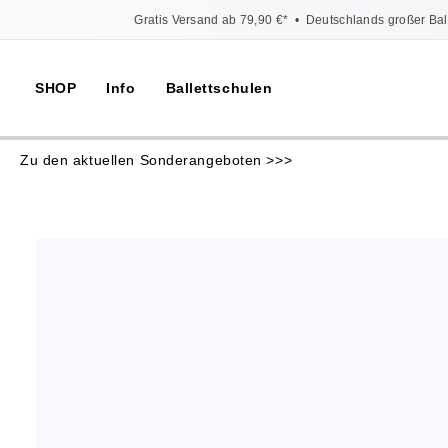
Gratis Versand ab 79,90 €*
•
Deutschlands großer Bal
SHOP
Info
Ballettschulen
Zu den aktuellen Sonderangeboten >>>