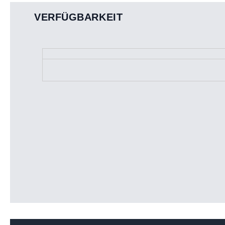
VERFÜGBARKEIT