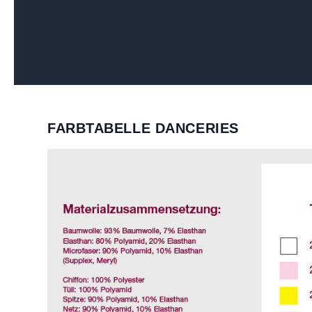
FARBTABELLE DANCERIES