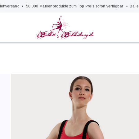
lettversand
• 50.000 Markenprodukte zum Top Preis sofort verfügbar •
Balle