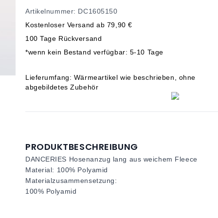
Artikelnummer: DC1605150
Kostenloser Versand ab 79,90 €
100 Tage Rückversand
*wenn kein Bestand verfügbar: 5-10 Tage
Lieferumfang: Wärmeartikel wie beschrieben, ohne
abgebildetes Zubehör
PRODUKTBESCHREIBUNG
DANCERIES Hosenanzug lang aus weichem Fleece
Material: 100% Polyamid
Materialzusammensetzung:
100% Polyamid