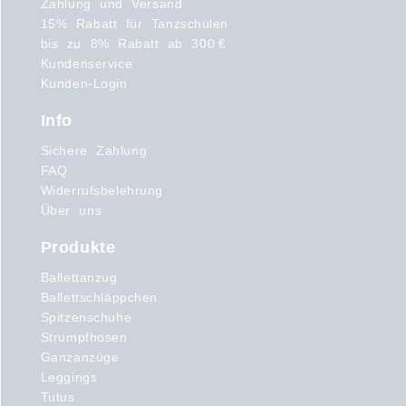
Zahlung und Versand
15% Rabatt für Tanzschulen
bis zu 8% Rabatt ab 300 €
Kundenservice
Kunden-Login
Info
Sichere Zahlung
FAQ
Widerrufsbelehrung
Über uns
Produkte
Ballettanzug
Ballettschläppchen
Spitzenschuhe
Strumpfhosen
Ganzanzüge
Leggings
Tutus