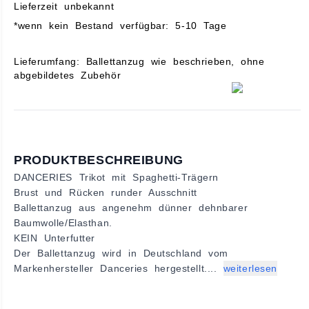
Lieferzeit unbekannt
*wenn kein Bestand verfügbar: 5-10 Tage
Lieferumfang: Ballettanzug wie beschrieben, ohne
abgebildetes Zubehör
PRODUKTBESCHREIBUNG
DANCERIES Trikot mit Spaghetti-Trägern
Brust und Rücken runder Ausschnitt
Ballettanzug aus angenehm dünner dehnbarer
Baumwolle/Elasthan.
KEIN Unterfutter
Der Ballettanzug wird in Deutschland vom
Markenhersteller Danceries hergestellt....
weiterlesen