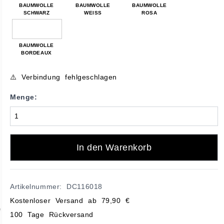
BAUMWOLLE
BAUMWOLLE
BAUMWOLLE
SCHWARZ
WEISS
ROSA
BAUMWOLLE
BORDEAUX
⚠️ Verbindung fehlgeschlagen
Menge:
In den Warenkorb
Artikelnummer: DC116018
Kostenloser Versand ab 79,90 €
100 Tage Rückversand