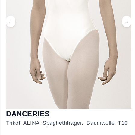
←
→
DANCERIES
Trikot ALINA Spaghettiträger, Baumwolle T10