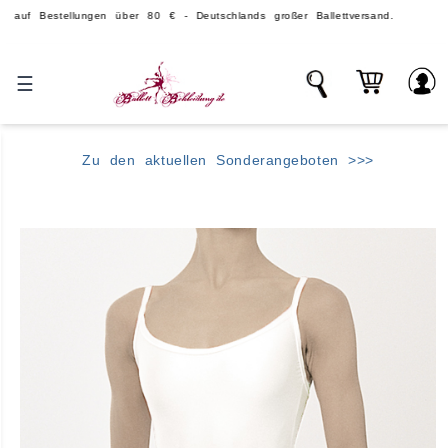
tellungen über 80 € - Deutschlands großer Ballettversand.
☰
Zu den aktuellen Sonderangeboten >>>