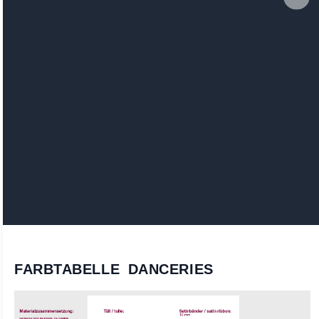
FARBTABELLE DANCERIES