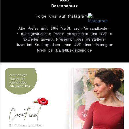
Datenschutz
Folge uns auf Instagram
Alle Preise inkl. 19% MwSt. zzgl. Versandkosten.
* durchgestrichene Preise entsprechen den UVP =
aktueller unverb. Preisempf. des Herstellers.
bzw. bei Sonderpreisen ohne UVP dem bisherigen
Preis bei BallettBekleidung.de