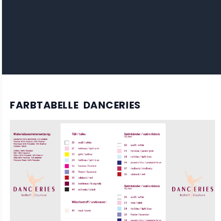
FARBTABELLE DANCERIES