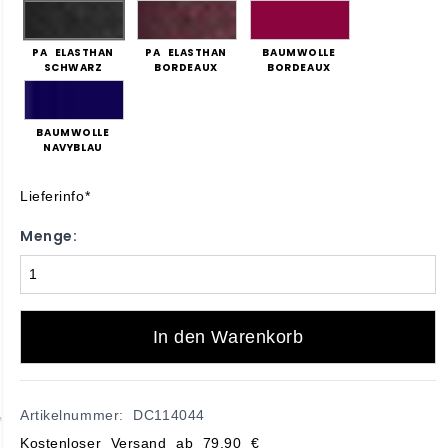
PA ELASTHAN
PA ELASTHAN
BAUMWOLLE
SCHWARZ
BORDEAUX
BORDEAUX
BAUMWOLLE
NAVYBLAU
Lieferinfo*
Menge:
In den Warenkorb
Artikelnummer: DC114044
Kostenloser Versand ab 79,90 €