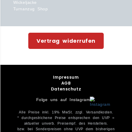
Wickeljacke
Turnanzug Shop
Vertrag widerrufen
Impressum
AGB
Datenschutz
Folge uns auf Instagram
Alle Preise inkl. 19% MwSt. zzgl. Versandkosten.
* durchgestrichene Preise entsprechen den UVP =
aktueller unverb. Preisempf. des Herstellers.
bzw. bei Sonderpreisen ohne UVP dem bisherigen