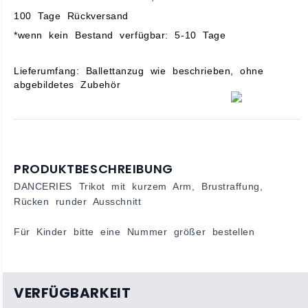
100 Tage Rückversand
*wenn kein Bestand verfügbar: 5-10 Tage
Lieferumfang: Ballettanzug wie beschrieben, ohne
abgebildetes Zubehör
PRODUKTBESCHREIBUNG
DANCERIES Trikot mit kurzem Arm, Brustraffung,
Rücken runder Ausschnitt
Für Kinder bitte eine Nummer größer bestellen
VERFÜGBARKEIT