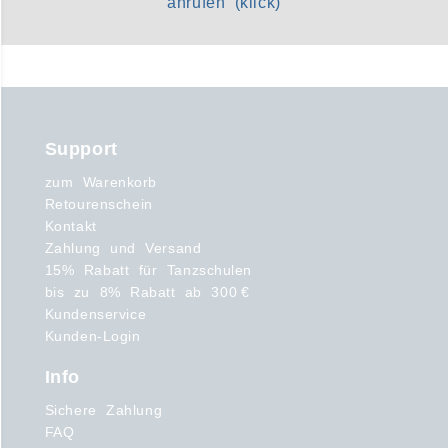
anrufen (klick)
Support
zum Warenkorb
Retourenschein
Kontakt
Zahlung und Versand
15% Rabatt für Tanzschulen
bis zu 8% Rabatt ab 300 €
Kundenservice
Kunden-Login
Info
Sichere Zahlung
FAQ