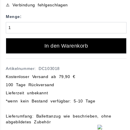
⚠️ Verbindung fehlgeschlagen
Menge:
In den Warenkorb
Artikelnummer: DC103018
Kostenloser Versand ab 79,90 €
100 Tage Rückversand
Lieferzeit unbekannt
*wenn kein Bestand verfügbar: 5-10 Tage
Lieferumfang: Ballettanzug wie beschrieben, ohne
abgebildetes Zubehör