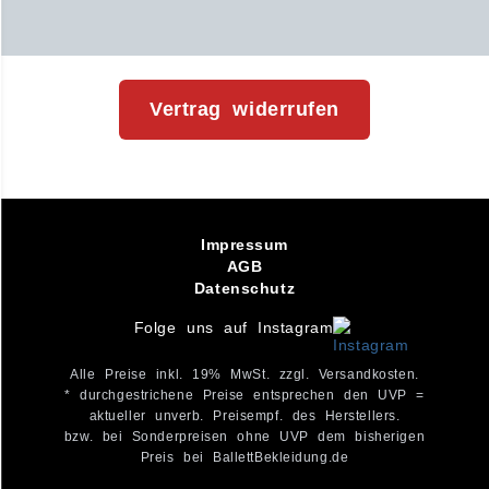
Vertrag widerrufen
Impressum
AGB
Datenschutz
Folge uns auf Instagram
Alle Preise inkl. 19% MwSt. zzgl. Versandkosten.
* durchgestrichene Preise entsprechen den UVP =
aktueller unverb. Preisempf. des Herstellers.
bzw. bei Sonderpreisen ohne UVP dem bisherigen
Preis bei BallettBekleidung.de