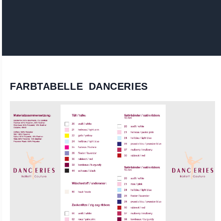
FARBTABELLE DANCERIES