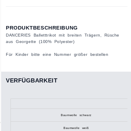
PRODUKTBESCHREIBUNG
DANCERIES Balletttrikot mit breiten Trägern, Rüsche
aus Georgette (100% Polyester)
Für Kinder bitte eine Nummer größer bestellen
VERFÜGBARKEIT
Baumwolle schwarz
Baumwolle weiß