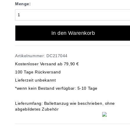
Menge:
In den Warenkorb
Artikelnummer: DC217044
Kostenloser Versand ab 79,90 €
100 Tage Rückversand
Lieferzeit unbekannt
*wenn kein Bestand verfügbar: 5-10 Tage
Lieferumfang: Ballettanzug wie beschrieben, ohne
abgebildetes Zubehör