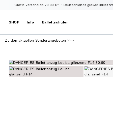
Gratis Versand ab 79,90 €*
•
Deutschlands großer Ballettv
SHOP
Info
Ballettschulen
Zu den aktuellen Sonderangeboten >>>