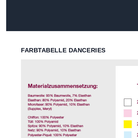
FARBTABELLE DANCERIES