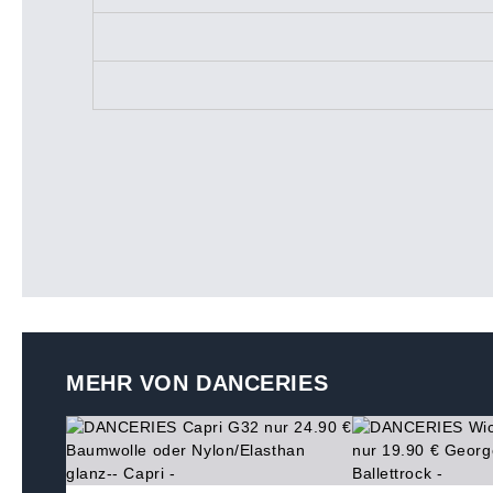
MEHR VON DANCERIES