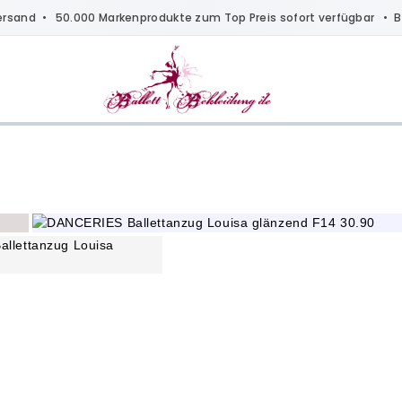
ersand
• 50.000 Markenprodukte zum Top Preis sofort verfügbar •
B