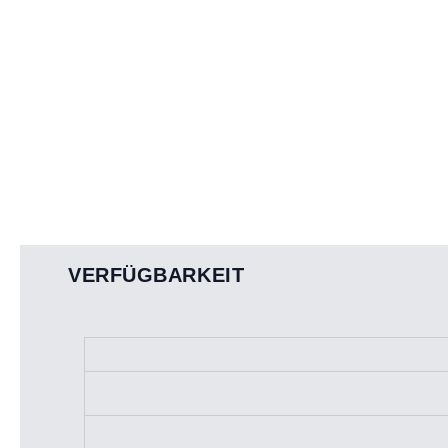
VERFÜGBARKEIT