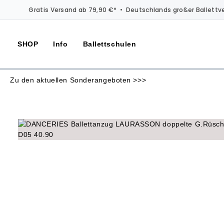
Gratis Versand ab 79,90 €*
•
Deutschlands großer Ballettv
SHOP
Info
Ballettschulen
Zu den aktuellen Sonderangeboten >>>