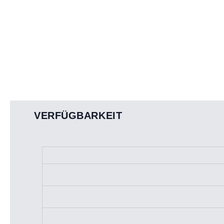
VERFÜGBARKEIT