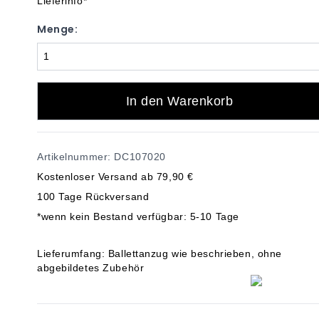
Lieferinfo*
Menge:
In den Warenkorb
Artikelnummer: DC107020
Kostenloser Versand ab 79,90 €
100 Tage Rückversand
*wenn kein Bestand verfügbar: 5-10 Tage
Lieferumfang: Ballettanzug wie beschrieben, ohne
abgebildetes Zubehör