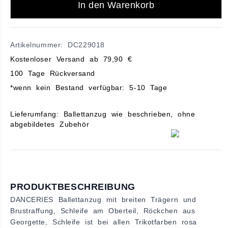
In den Warenkorb
Artikelnummer: DC229018
Kostenloser Versand ab 79,90 €
100 Tage Rückversand
*wenn kein Bestand verfügbar: 5-10 Tage
Lieferumfang: Ballettanzug wie beschrieben, ohne
abgebildetes Zubehör
PRODUKTBESCHREIBUNG
DANCERIES Ballettanzug mit breiten Trägern und
Brustraffung, Schleife am Oberteil, Röckchen aus
Georgette, Schleife ist bei allen Trikotfarben rosa