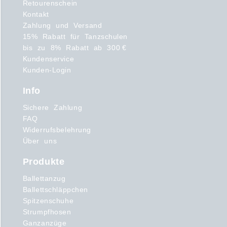
Retourenschein
Kontakt
Zahlung und Versand
15% Rabatt für Tanzschulen
bis zu 8% Rabatt ab 300 €
Kundenservice
Kunden-Login
Info
Sichere Zahlung
FAQ
Widerrufsbelehrung
Über uns
Produkte
Ballettanzug
Ballettschläppchen
Spitzenschuhe
Strumpfhosen
Ganzanzüge