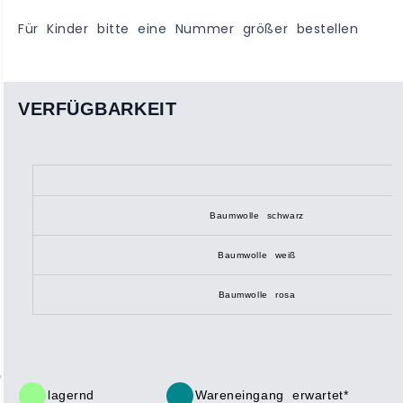
Für Kinder bitte eine Nummer größer bestellen
VERFÜGBARKEIT
Baumwolle schwarz
Baumwolle weiß
Baumwolle rosa
lagernd
Wareneingang erwartet*