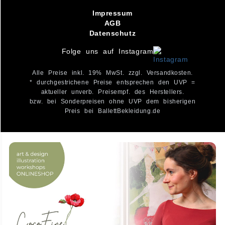
Impressum
AGB
Datenschutz
Folge uns auf Instagram
Alle Preise inkl. 19% MwSt. zzgl. Versandkosten.
* durchgestrichene Preise entsprechen den UVP =
aktueller unverb. Preisempf. des Herstellers.
bzw. bei Sonderpreisen ohne UVP dem bisherigen
Preis bei BallettBekleidung.de