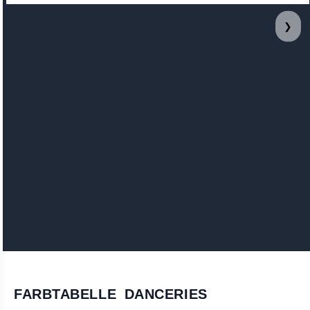
❯
FARBTABELLE DANCERIES