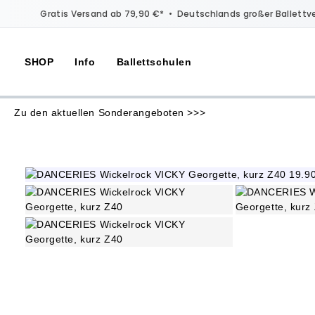
Gratis Versand ab 79,90 €*
•
Deutschlands großer Ballettv
SHOP
Info
Ballettschulen
Zu den aktuellen Sonderangeboten >>>