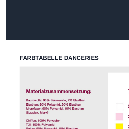
FARBTABELLE DANCERIES