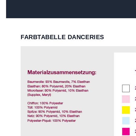
FARBTABELLE DANCERIES