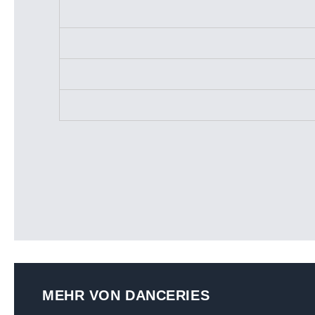
MEHR VON DANCERIES