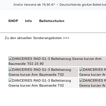
Gratis Versand ab 79,90 €*
•
Deutschlands großer Ballettv
SHOP
Info
Ballettschulen
Zu den aktuellen Sonderangeboten >>>