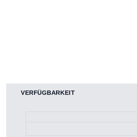
VERFÜGBARKEIT