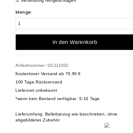
⚠️ Verbindung fehlgeschlagen
Menge:
In den Warenkorb
Artikelnummer: DC111002
Kostenloser Versand ab 79,90 €
100 Tage Rückversand
Lieferzeit unbekannt
*wenn kein Bestand verfügbar: 5-10 Tage
Lieferumfang: Ballettanzug wie beschrieben, ohne
abgebildetes Zubehör