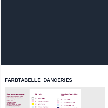
FARBTABELLE DANCERIES