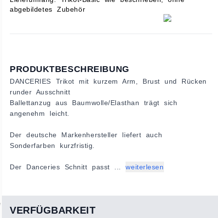
abgebildetes Zubehör
PRODUKTBESCHREIBUNG
DANCERIES Trikot mit kurzem Arm, Brust und Rücken
runder Ausschnitt
Ballettanzug aus Baumwolle/Elasthan trägt sich
angenehm leicht.
Der deutsche Markenhersteller liefert auch
Sonderfarben kurzfristig.
Der Danceries Schnitt passt ...
weiterlesen
VERFÜGBARKEIT