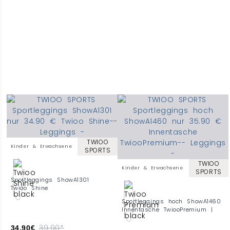
TWIOO
Kinder & Erwachsene
SPORTS
TWIOO
Kinder & Erwachsene
SPORTS
Sportleggings ShowA1301
Twioo Shine
Sportleggings hoch ShowA1460
Innentasche TwiooPremium |
39.90*
34.90€