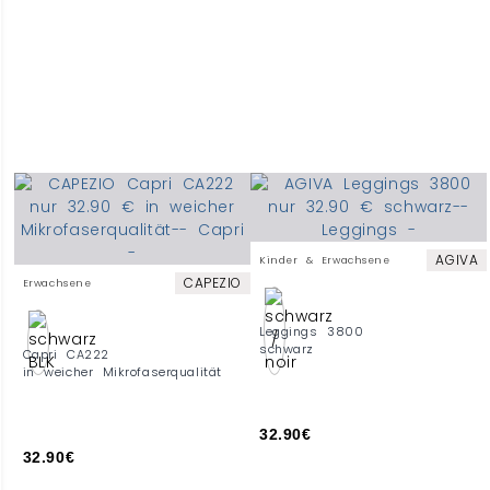
AGIVA
Kinder & Erwachsene
CAPEZIO
Erwachsene
Leggings 3800
schwarz
Capri CA222
in weicher Mikrofaserqualität
32.90€
32.90€