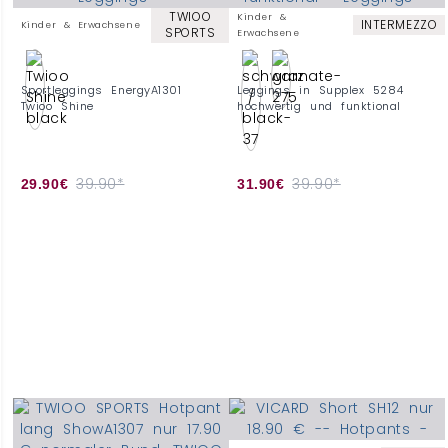
TWIOO
Kinder &
INTERMEZZO
Kinder & Erwachsene
SPORTS
Erwachsene
Sportleggings EnergyA1301
Leggings in Supplex 5284
Twioo Shine
hochwertig und funktional
39.90*
39.90*
29.90€
31.90€