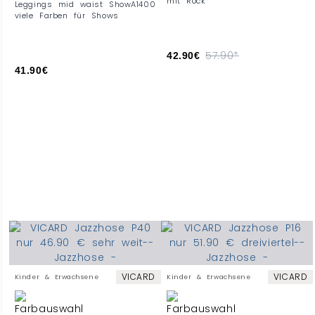
mit Rock
Leggings mid waist ShowA1400
viele Farben für Shows
57.90*
42.90€
41.90€
VICARD
VICARD
Kinder & Erwachsene
Kinder & Erwachsene