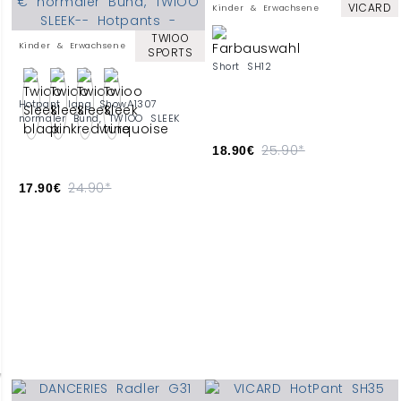
VICARD
Kinder & Erwachsene
TWIOO
Kinder & Erwachsene
SPORTS
Short SH12
Hotpant lang ShowA1307
normaler Bund, TWIOO SLEEK
25.90*
18.90€
24.90*
17.90€