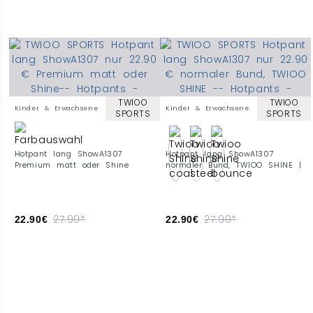
TWIOO
TWIOO
Kinder & Erwachsene
Kinder & Erwachsene
SPORTS
SPORTS
Hotpant lang ShowA1307
Hotpant lang ShowA1307
Premium matt oder Shine
normaler Bund, TWIOO SHINE |
27.90*
27.90*
22.90€
22.90€