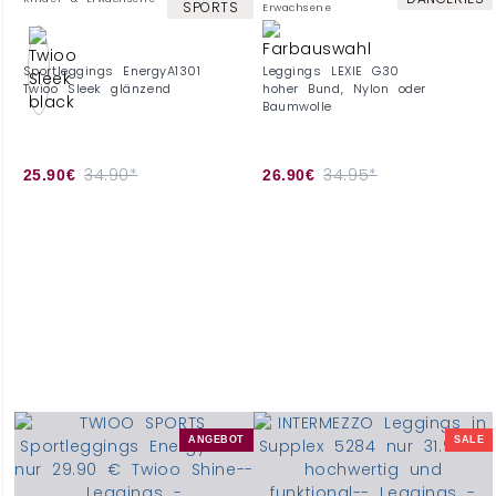
SPORTS
Erwachsene
Sportleggings EnergyA1301
Leggings LEXIE G30
Twioo Sleek glänzend
hoher Bund, Nylon oder
Baumwolle
34.90*
34.95*
25.90€
26.90€
ANGEBOT
SALE