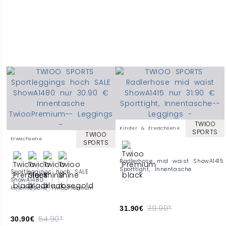
TWIOO
Kinder & Erwachsene
SPORTS
TWIOO
Erwachsene
SPORTS
Radlerhose mid waist ShowA1415
Sporttight, Innentasche
Sportleggings hoch SALE
ShowA1480
Innentasche TwiooPremium
39.90*
31.90€
54.90*
30.90€