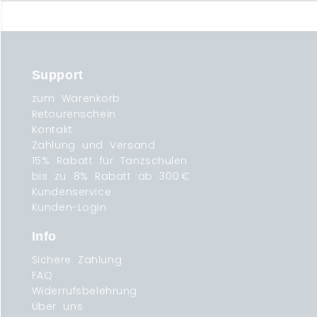
Support
zum Warenkorb
Retourenschein
Kontakt
Zahlung und Versand
15% Rabatt für Tanzschulen
bis zu 8% Rabatt ab 300 €
Kundenservice
Kunden-Login
Info
Sichere Zahlung
FAQ
Widerrufsbelehrung
Über uns