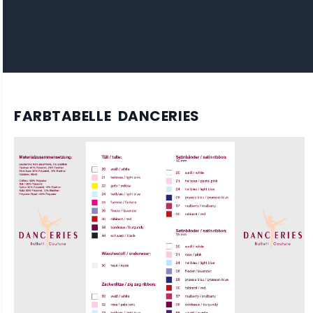
FARBTABELLE DANCERIES