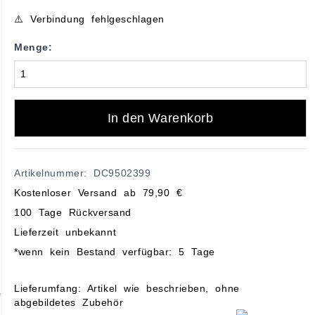
⚠️ Verbindung fehlgeschlagen
Menge:
In den Warenkorb
Artikelnummer: DC9502399
Kostenloser Versand ab 79,90 €
100 Tage Rückversand
Lieferzeit unbekannt
*wenn kein Bestand verfügbar: 5 Tage
Lieferumfang: Artikel wie beschrieben, ohne
abgebildetes Zubehör