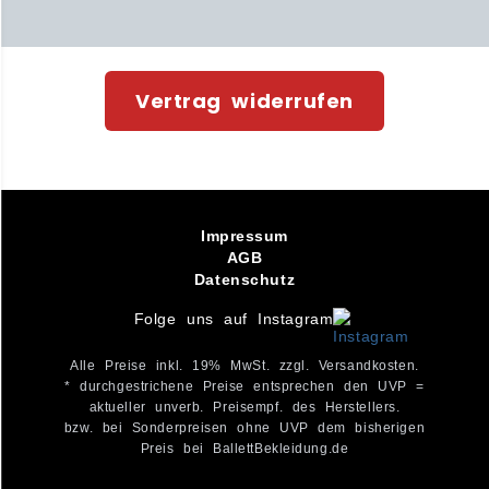
Vertrag widerrufen
Impressum
AGB
Datenschutz
Folge uns auf Instagram
Alle Preise inkl. 19% MwSt. zzgl. Versandkosten.
* durchgestrichene Preise entsprechen den UVP =
aktueller unverb. Preisempf. des Herstellers.
bzw. bei Sonderpreisen ohne UVP dem bisherigen
Preis bei BallettBekleidung.de