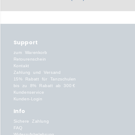
Support
zum Warenkorb
Retourenschein
Kontakt
Zahlung und Versand
15% Rabatt für Tanzschulen
bis zu 8% Rabatt ab 300 €
Kundenservice
Kunden-Login
Info
Sichere Zahlung
FAQ
Widerrufsbelehrung