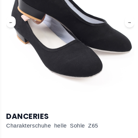
←
→
DANCERIES
Charakterschuhe helle Sohle Z65