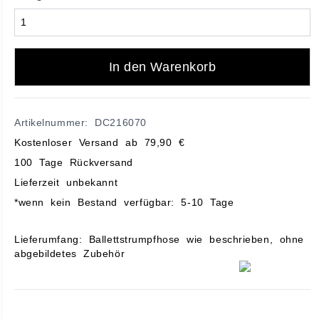
In den Warenkorb
Artikelnummer: DC216070
Kostenloser Versand ab 79,90 €
100 Tage Rückversand
Lieferzeit unbekannt
*wenn kein Bestand verfügbar: 5-10 Tage
Lieferumfang: Ballettstrumpfhose wie beschrieben, ohne
abgebildetes Zubehör