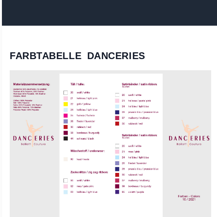
FARBTABELLE DANCERIES