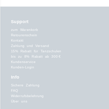
Support
zum Warenkorb
Retourenschein
Kontakt
Zahlung und Versand
15% Rabatt für Tanzschulen
bis zu 8% Rabatt ab 300 €
Kundenservice
Kunden-Login
Info
Sichere Zahlung
FAQ
Widerrufsbelehrung
Über uns