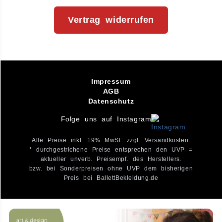
Vertrag widerrufen
Impressum
AGB
Datenschutz
Folge uns auf Instagram
Alle Preise inkl. 19% MwSt. zzgl. Versandkosten.
* durchgestrichene Preise entsprechen den UVP =
aktueller unverb. Preisempf. des Herstellers.
bzw. bei Sonderpreisen ohne UVP dem bisherigen
Preis bei BallettBekleidung.de