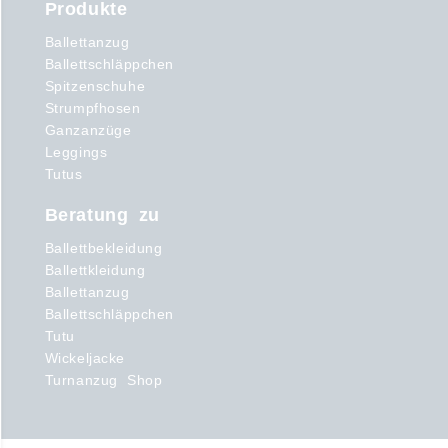
Produkte
Ballettanzug
Ballettschläppchen
Spitzenschuhe
Strumpfhosen
Ganzanzüge
Leggings
Tutus
Beratung zu
Ballettbekleidung
Ballettkleidung
Ballettanzug
Ballettschläppchen
Tutu
Wickeljacke
Turnanzug Shop