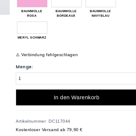
BAUMWOLLE
BAUMWOLLE
BAUMWOLLE
ROSA
BORDEAUX
NAVYBLAU
MERYL SCHWARZ
⚠️ Verbindung fehlgeschlagen
Menge:
In den Warenkorb
Artikelnummer: DC117044
Kostenloser Versand ab 79,90 €