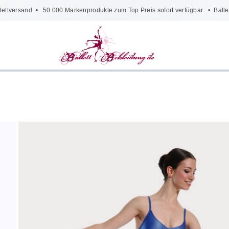
lettversand
• 50.000 Markenprodukte zum Top Preis sofort verfügbar •
Balle