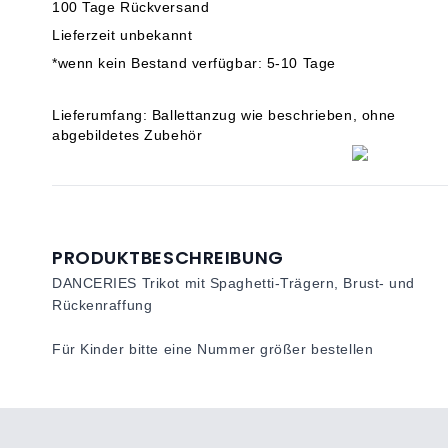
100 Tage Rückversand
Lieferzeit unbekannt
*wenn kein Bestand verfügbar: 5-10 Tage
Lieferumfang: Ballettanzug wie beschrieben, ohne
abgebildetes Zubehör
PRODUKTBESCHREIBUNG
DANCERIES Trikot mit Spaghetti-Trägern, Brust- und
Rückenraffung
Für Kinder bitte eine Nummer größer bestellen