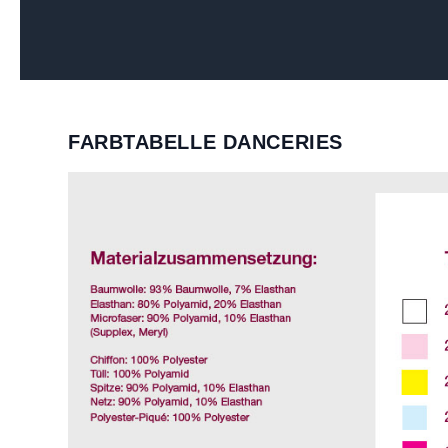
FARBTABELLE DANCERIES