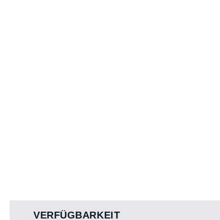
VERFÜGBARKEIT