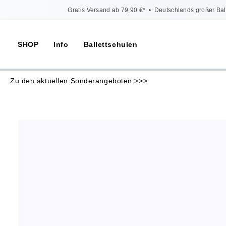
Gratis Versand ab 79,90 €*
•
Deutschlands großer Bal
SHOP
Info
Ballettschulen
Zu den aktuellen Sonderangeboten >>>