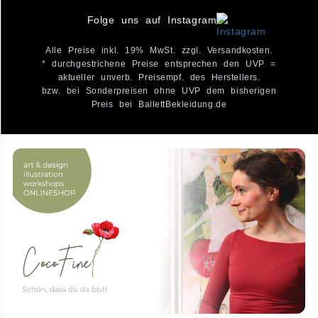
Folge uns auf Instagram
Alle Preise inkl. 19% MwSt. zzgl. Versandkosten.
* durchgestrichene Preise entsprechen den UVP =
aktueller unverb. Preisempf. des Herstellers.
bzw. bei Sonderpreisen ohne UVP dem bisherigen
Preis bei BallettBekleidung.de