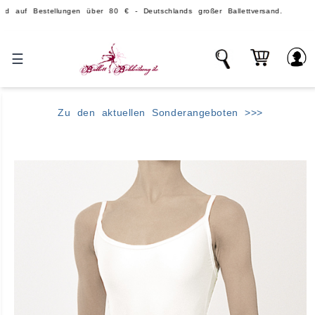
stellungen über 80 € - Deutschlands großer Ballettversand.
☰
Zu den aktuellen Sonderangeboten >>>