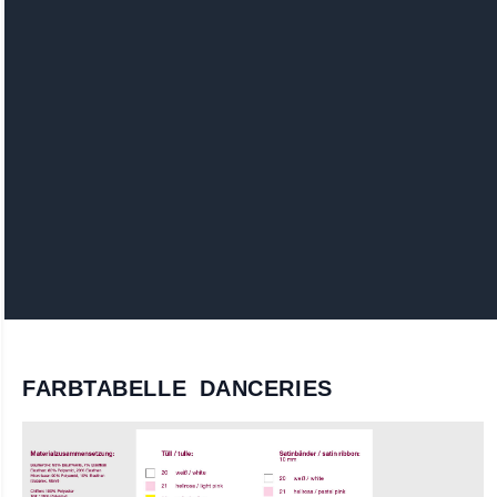
FARBTABELLE DANCERIES