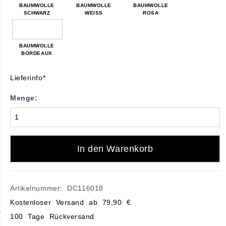
BAUMWOLLE
BAUMWOLLE
BAUMWOLLE
SCHWARZ
WEISS
ROSA
BAUMWOLLE
BORDEAUX
Lieferinfo*
Menge:
In den Warenkorb
Artikelnummer: DC116018
Kostenloser Versand ab 79,90 €
100 Tage Rückversand