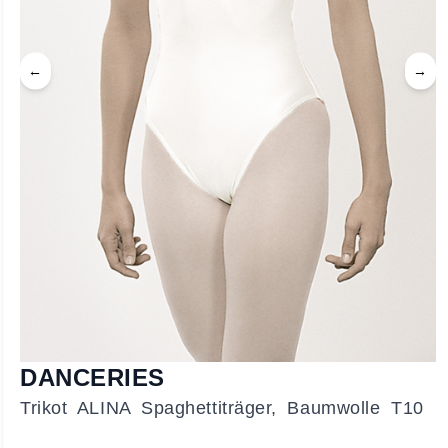
←
→
DANCERIES
Trikot ALINA Spaghettiträger, Baumwolle T10