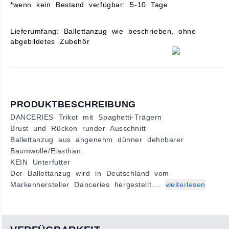
*wenn kein Bestand verfügbar: 5-10 Tage
Lieferumfang: Ballettanzug wie beschrieben, ohne
abgebildetes Zubehör
PRODUKTBESCHREIBUNG
DANCERIES Trikot mit Spaghetti-Trägern
Brust und Rücken runder Ausschnitt
Ballettanzug aus angenehm dünner dehnbarer
Baumwolle/Elasthan.
KEIN Unterfutter
Der Ballettanzug wird in Deutschland vom
Markenhersteller Danceries hergestellt....
weiterlesen