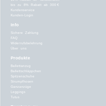
bis zu 8% Rabatt ab 300 €
Kundenservice
Kunden-Login
Info
Sichere Zahlung
FAQ
Widerrufsbelehrung
Über uns
Produkte
Ballettanzug
Ballettschläppchen
Spitzenschuhe
Strumpfhosen
Ganzanzüge
Leggings
Tutus