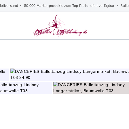
lettversand
• 50.000 Markenprodukte zum Top Preis sofort verfügbar •
Balle