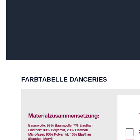
FARBTABELLE DANCERIES