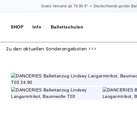
Gratis Versand ab 79,90 €*
•
Deutschlands großer Bal
SHOP
Info
Ballettschulen
Zu den aktuellen Sonderangeboten >>>