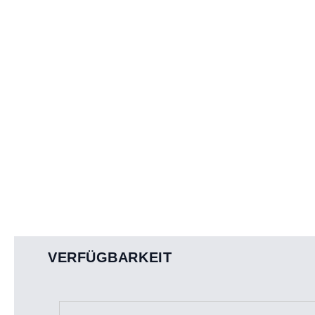
VERFÜGBARKEIT