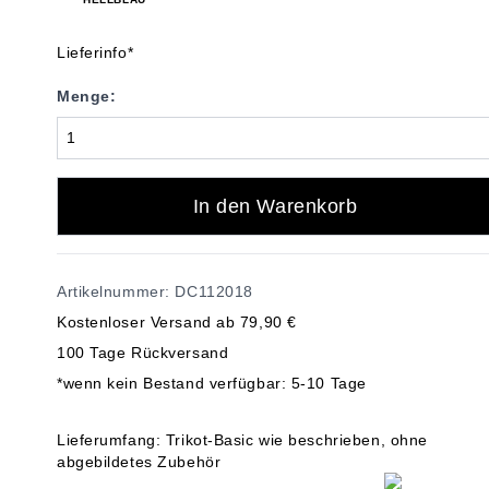
Lieferinfo*
Menge:
In den Warenkorb
Artikelnummer: DC112018
Kostenloser Versand ab 79,90 €
100 Tage Rückversand
*wenn kein Bestand verfügbar: 5-10 Tage
Lieferumfang: Trikot-Basic wie beschrieben, ohne
abgebildetes Zubehör