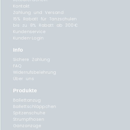
Kontakt
Zahlung und Versand
15% Rabatt für Tanzschulen
bis zu 8% Rabatt ab 300 €
Kundenservice
Kunden-Login
Info
Sichere Zahlung
FAQ
Widerrufsbelehrung
Über uns
Produkte
Ballettanzug
Ballettschläppchen
Spitzenschuhe
Strumpfhosen
Ganzanzüge