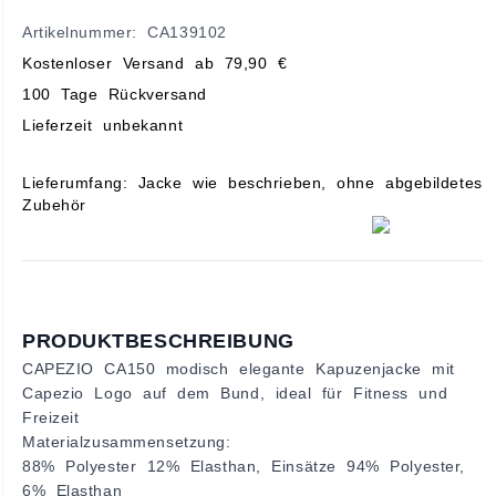
Artikelnummer: CA139102
Kostenloser Versand ab 79,90 €
100 Tage Rückversand
Lieferzeit unbekannt
Lieferumfang: Jacke wie beschrieben, ohne abgebildetes
Zubehör
PRODUKTBESCHREIBUNG
CAPEZIO CA150 modisch elegante Kapuzenjacke mit
Capezio Logo auf dem Bund, ideal für Fitness und
Freizeit
Materialzusammensetzung:
88% Polyester 12% Elasthan, Einsätze 94% Polyester,
6% Elasthan