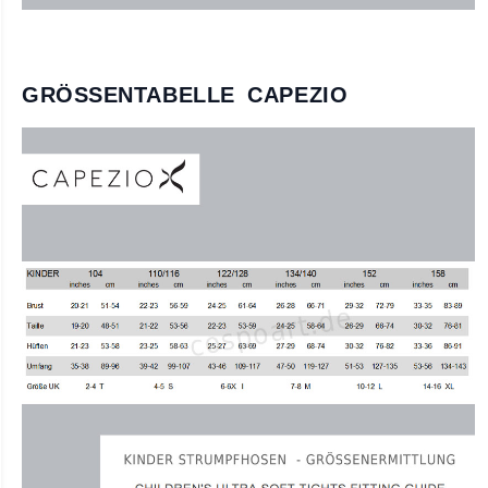
GRÖSSENTABELLE CAPEZIO