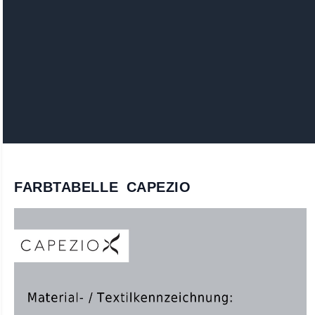
FARBTABELLE CAPEZIO