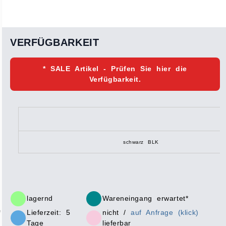
VERFÜGBARKEIT
* SALE Artikel - Prüfen Sie hier die
Verfügbarkeit.
schwarz BLK
lagernd
Wareneingang erwartet*
Lieferzeit: 5
nicht /
auf Anfrage (klick)
Tage
lieferbar