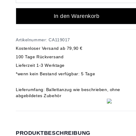
In den Warenkorb
Artikelnummer: CA119017
Kostenloser Versand ab 79,90 €
100 Tage Rückversand
Lieferzeit 1-3 Werktage
*wenn kein Bestand verfügbar: 5 Tage
Lieferumfang: Ballettanzug wie beschrieben, ohne
abgebildetes Zubehör
PRODUKTBESCHREIBUNG