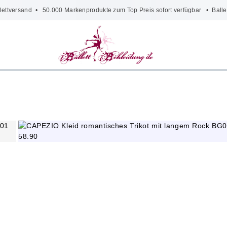
lettversand
• 50.000 Markenprodukte zum Top Preis sofort verfügbar •
Balle