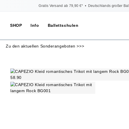
Gratis Versand ab 79,90 €*
•
Deutschlands großer Bal
SHOP
Info
Ballettschulen
Zu den aktuellen Sonderangeboten >>>