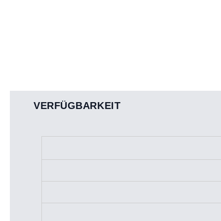
VERFÜGBARKEIT