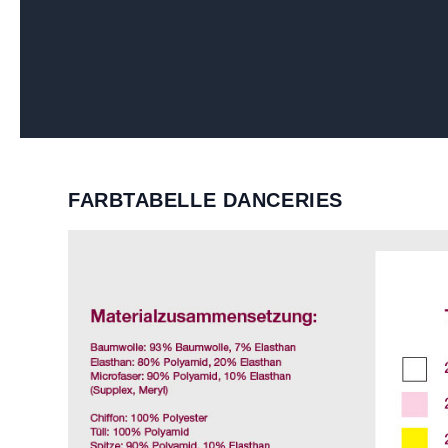
FARBTABELLE DANCERIES