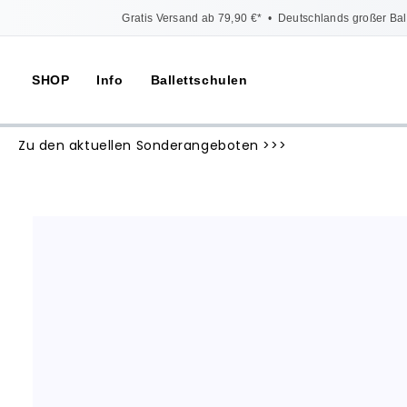
Gratis Versand ab 79,90 €*
•
Deutschlands großer Bal
SHOP
Info
Ballettschulen
Zu den aktuellen Sonderangeboten >>>