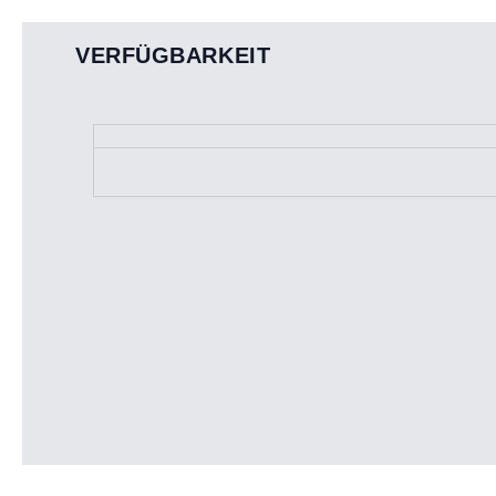
VERFÜGBARKEIT