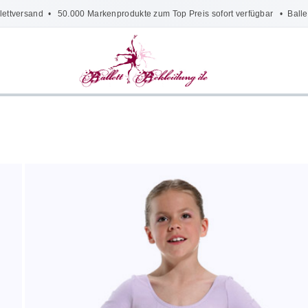
lettversand
• 50.000 Markenprodukte zum Top Preis sofort verfügbar •
Balle