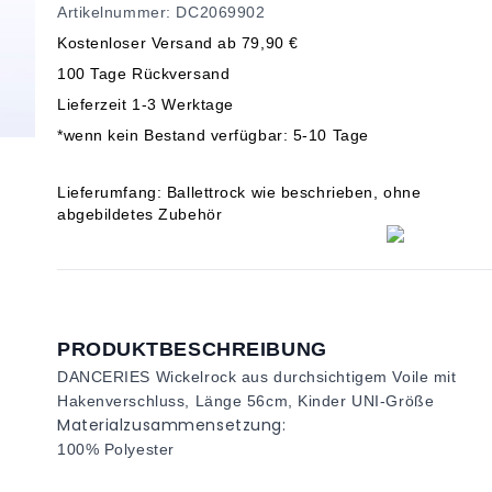
Artikelnummer: DC2069902
Kostenloser Versand ab 79,90 €
100 Tage Rückversand
Lieferzeit 1-3 Werktage
*wenn kein Bestand verfügbar: 5-10 Tage
Lieferumfang: Ballettrock wie beschrieben, ohne
abgebildetes Zubehör
PRODUKTBESCHREIBUNG
DANCERIES Wickelrock aus durchsichtigem Voile mit
Hakenverschluss, Länge 56cm, Kinder UNI-Größe
Materialzusammensetzung:
100% Polyester