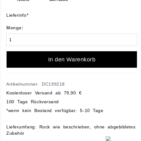
Lieferinfo*
Menge:
In den Warenkorb
Artikelnummer: DC199218
Kostenloser Versand ab 79,90 €
100 Tage Rückversand
*wenn kein Bestand verfügbar: 5-10 Tage
Lieferumfang: Rock wie beschrieben, ohne abgebildetes
Zubehör