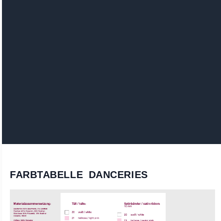
FARBTABELLE DANCERIES