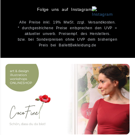
Folge uns auf Instagram
Alle Preise inkl. 19% MwSt. zzgl. Versandkosten.
* durchgestrichene Preise entsprechen den UVP =
aktueller unverb. Preisempf. des Herstellers.
bzw. bei Sonderpreisen ohne UVP dem bisherigen
Preis bei BallettBekleidung.de