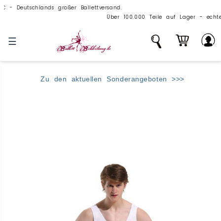
eutschlands großer Ballettversand.
Über 100.000 Teile auf Lager - echte, große Bal
☰
Zu den aktuellen Sonderangeboten >>>