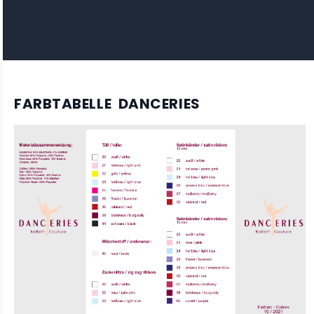
FARBTABELLE DANCERIES