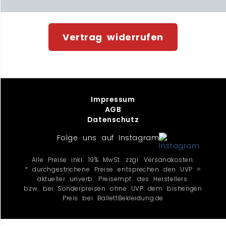
Vertrag widerrufen
Impressum
AGB
Datenschutz
Folge uns auf Instagram
Alle Preise inkl. 19% MwSt. zzgl. Versandkosten.
* durchgestrichene Preise entsprechen den UVP =
aktueller unverb. Preisempf. des Herstellers.
bzw. bei Sonderpreisen ohne UVP dem bisherigen
Preis bei BallettBekleidung.de