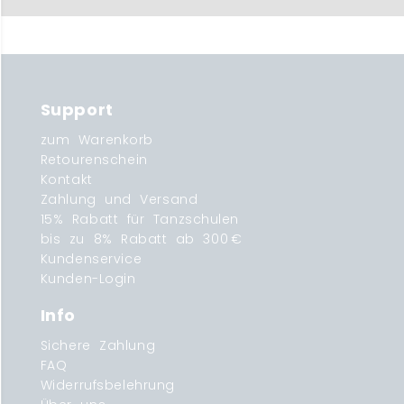
Support
zum Warenkorb
Retourenschein
Kontakt
Zahlung und Versand
15% Rabatt für Tanzschulen
bis zu 8% Rabatt ab 300 €
Kundenservice
Kunden-Login
Info
Sichere Zahlung
FAQ
Widerrufsbelehrung