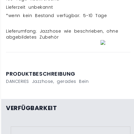
Lieferzeit unbekannt
*wenn kein Bestand verfügbar: 5-10 Tage
Lieferumfang: Jazzhose wie beschrieben, ohne
abgebildetes Zubehör
PRODUKTBESCHREIBUNG
DANCERIES Jazzhose, gerades Bein
VERFÜGBARKEIT
X