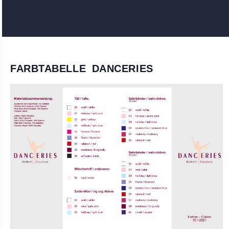
FARBTABELLE DANCERIES