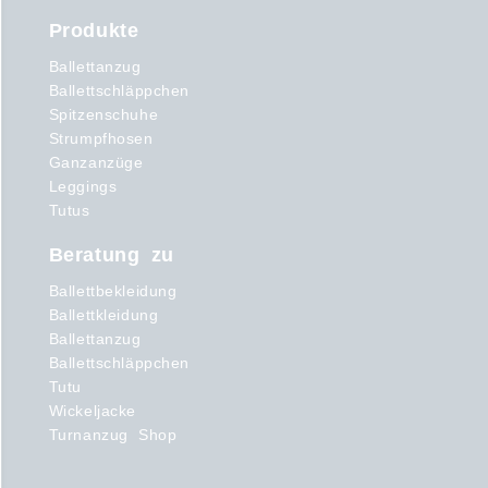
Produkte
Ballettanzug
Ballettschläppchen
Spitzenschuhe
Strumpfhosen
Ganzanzüge
Leggings
Tutus
Beratung zu
Ballettbekleidung
Ballettkleidung
Ballettanzug
Ballettschläppchen
Tutu
Wickeljacke
Turnanzug Shop