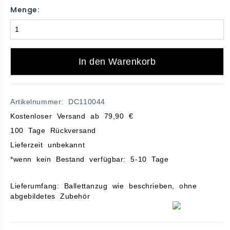
Menge:
In den Warenkorb
Artikelnummer: DC110044
Kostenloser Versand ab 79,90 €
100 Tage Rückversand
Lieferzeit unbekannt
*wenn kein Bestand verfügbar: 5-10 Tage
Lieferumfang: Ballettanzug wie beschrieben, ohne
abgebildetes Zubehör