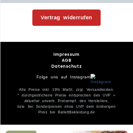
Vertrag widerrufen
Impressum
AGB
Datenschutz
Folge uns auf Instagram
Alle Preise inkl. 19% MwSt. zzgl. Versandkosten.
* durchgestrichene Preise entsprechen den UVP =
aktueller unverb. Preisempf. des Herstellers.
bzw. bei Sonderpreisen ohne UVP dem bisherigen
Preis bei BallettBekleidung.de