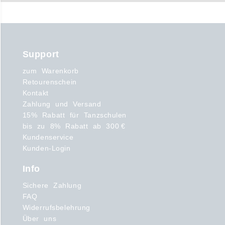
Support
zum Warenkorb
Retourenschein
Kontakt
Zahlung und Versand
15% Rabatt für Tanzschulen
bis zu 8% Rabatt ab 300 €
Kundenservice
Kunden-Login
Info
Sichere Zahlung
FAQ
Widerrufsbelehrung
Über uns