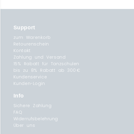
Support
zum Warenkorb
Retourenschein
Kontakt
Zahlung und Versand
15% Rabatt für Tanzschulen
bis zu 8% Rabatt ab 300 €
Kundenservice
Kunden-Login
Info
Sichere Zahlung
FAQ
Widerrufsbelehrung
Über uns