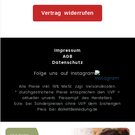
Vertrag widerrufen
Impressum
AGB
Datenschutz
Folge uns auf Instagram
Alle Preise inkl. 19% MwSt. zzgl. Versandkosten.
* durchgestrichene Preise entsprechen den UVP =
aktueller unverb. Preisempf. des Herstellers.
bzw. bei Sonderpreisen ohne UVP dem bisherigen
Preis bei BallettBekleidung.de