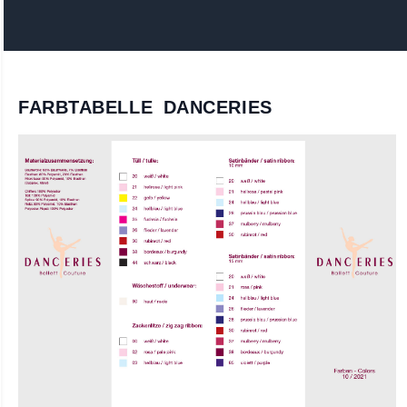
FARBTABELLE DANCERIES