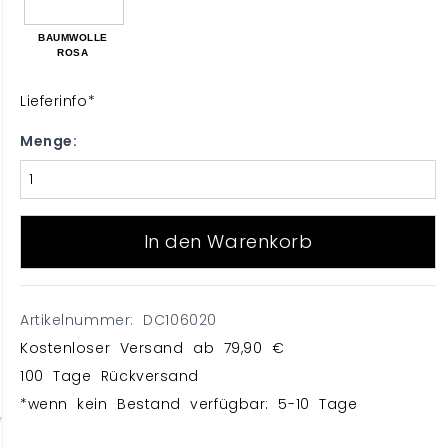
BAUMWOLLE
ROSA
Lieferinfo*
Menge:
In den Warenkorb
Artikelnummer: DC106020
Kostenloser Versand ab 79,90 €
100 Tage Rückversand
*wenn kein Bestand verfügbar: 5-10 Tage