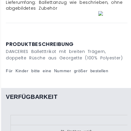
Lieferumfang: Ballettanzug wie beschrieben, ohne
abgebildetes Zubehör
PRODUKTBESCHREIBUNG
DANCERIES Balletttrikot mit breiten Trägern,
doppelte Rüsche aus Georgette (100% Polyester)
Für Kinder bitte eine Nummer größer bestellen
VERFÜGBARKEIT