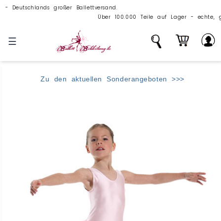
utschlands großer Ballettversand.
Über 100.000 Teile auf Lager - echte, große Ballet
☰
Zu den aktuellen Sonderangeboten >>>